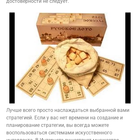
достоверности не следует.
Лучше всего просто наслаждаться выбранной вами
стратегией. Если у вас нет времени на создание и
планирование стратегии, вы всегда можете
воспользоваться системами искусственного