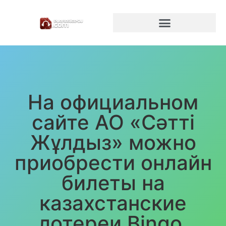
На официальном
сайте АО «Сәтті
Жұлдыз» можно
приобрести онлайн
билеты на
казахстанские
лотереи Bingo,