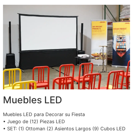
Muebles LED
Muebles LED para Decorar su Fiesta
• Juego de (12) Piezas LED
• SET: (1) Ottoman (2) Asientos Largos (9) Cubos LED