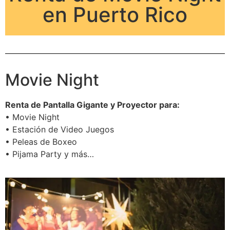
en Puerto Rico
Movie Night
Renta de Pantalla Gigante y Proyector para:
• Movie Night
• Estación de Video Juegos
• Peleas de Boxeo
• Pijama Party y más…