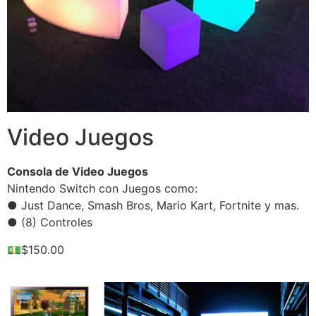
Video Juegos
Consola de Video Juegos
Nintendo Switch con Juegos como:
● Just Dance, Smash Bros, Mario Kart, Fortnite y mas.
● (8) Controles
💵$150.00