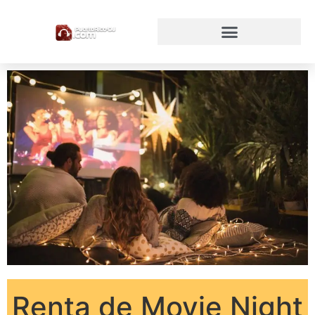
Renta de Movie Night