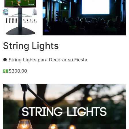
String Lights
● String Lights para Decorar su Fiesta
💵$300.00