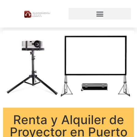
Renta y Alquiler de
Proyector en Puerto