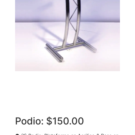
Podio: $150.00