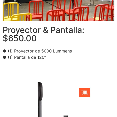
Proyector & Pantalla:
$650.00
● (1) Proyector de 5000 Lummens
● (1) Pantalla de 120”