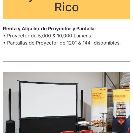
Rico
Renta y Alquiler de Proyector y Pantalla:
• Proyector de 5,000 & 10,000 Lumens
• Pantallas de Proyector de 120″ & 144″ disponibles.