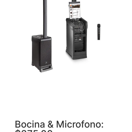
Bocina & Microfono: