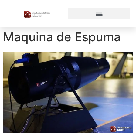
Maquina de Espuma