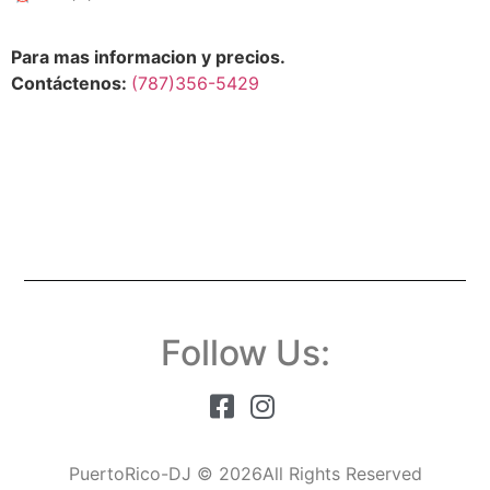
Para mas informacion y precios.
Contáctenos:
(787)356-5429
Follow Us:
PuertoRico-DJ © 2026All Rights Reserved