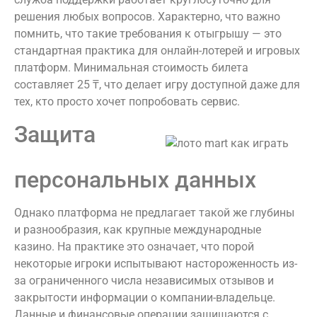
решения любых вопросов. Характерно, что важно
помнить, что такие требования к отыгрышу — это
стандартная практика для онлайн-лотерей и игровых
платформ. Минимальная стоимость билета
составляет 25 ₸, что делает игру доступной даже для
тех, кто просто хочет попробовать сервис.
Защита
персональных данных
Однако платформа не предлагает такой же глубины
и разнообразия, как крупные международные
казино. На практике это означает, что порой
некоторые игроки испытывают настороженность из-
за ограниченного числа независимых отзывов и
закрытости информации о компании-владельце.
Данные и финансовые операции защищаются с