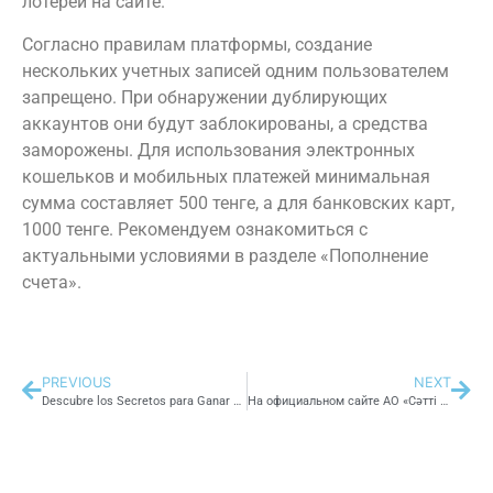
лотереи на сайте.
Согласно правилам платформы, создание
нескольких учетных записей одним пользователем
запрещено. При обнаружении дублирующих
аккаунтов они будут заблокированы, а средства
заморожены. Для использования электронных
кошельков и мобильных платежей минимальная
сумма составляет 500 тенге, а для банковских карт,
1000 тенге. Рекомендуем ознакомиться с
актуальными условиями в разделе «Пополнение
счета».
PREVIOUS
NEXT
Descubre los Secretos para Ganar en Joker Jewels en Casinos Online Gratis en
На официальном сайте АО «Сәтті Жұлдыз» можно приобрести онлайн билеты на казахстанские лотереи Bingo, Keno, Loto, Loto и Naval Battle.