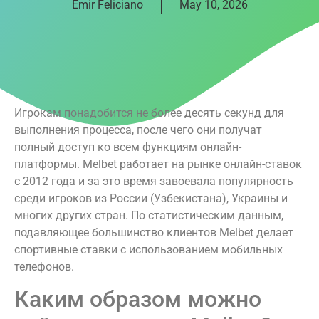
Emir Feliciano
May 10, 2026
Игрокам понадобится не более десять секунд для
выполнения процесса, после чего они получат
полный доступ ко всем функциям онлайн-
платформы. Melbet работает на рынке онлайн-ставок
с 2012 года и за это время завоевала популярность
среди игроков из России (Узбекистана), Украины и
многих других стран.
По статистическим данным,
подавляющее большинство клиентов Melbet делает
спортивные ставки с использованием мобильных
телефонов.
Каким образом можно