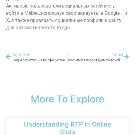
Активные пользователи социальных сетей могут
войти в Melbet, используя свои аккаунты в Google+, и
X, а также привязать социальные профили к сайту
для автоматического входа.
PREVIOUS
NEXT
Вход и регистрация на официальном сайте.
Мобильная версия букмекерской конторы Мелбет ️ Melbet Mobile позволяет делать ставки через телефон.
More To Explore
Understanding RTP in Online
Slots