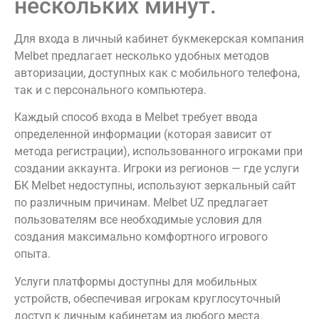
нескольких минут.
Для входа в личный кабинет букмекерская компания
Melbet предлагает несколько удобных методов
авторизации, доступных как с мобильного телефона,
так и с персонального компьютера.
Каждый способ входа в Melbet требует ввода
определенной информации (которая зависит от
метода регистрации), использованного игроками при
создании аккаунта. Игроки из регионов — где услуги
БК Melbet недоступны, используют зеркальный сайт
по различным причинам. Melbet UZ предлагает
пользователям все необходимые условия для
создания максимально комфортного игрового
опыта.
Услуги платформы доступны для мобильных
устройств, обеспечивая игрокам круглосуточный
доступ к личным кабинетам из любого места.