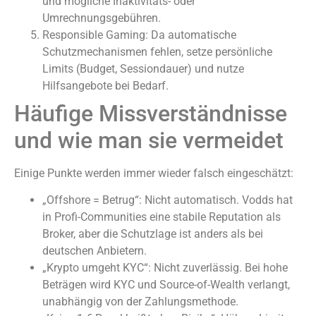
und mögliche Inaktivitäts- oder
Umrechnungsgebühren.
Responsible Gaming: Da automatische
Schutzmechanismen fehlen, setze persönliche
Limits (Budget, Sessiondauer) und nutze
Hilfsangebote bei Bedarf.
Häufige Missverständnisse
und wie man sie vermeidet
Einige Punkte werden immer wieder falsch eingeschätzt:
„Offshore = Betrug“: Nicht automatisch. Vodds hat
in Profi-Communities eine stabile Reputation als
Broker, aber die Schutzlage ist anders als bei
deutschen Anbietern.
„Krypto umgeht KYC“: Nicht zuverlässig. Bei hohe
Beträgen wird KYC und Source-of-Wealth verlangt,
unabhängig von der Zahlungsmethode.