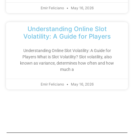
Emir Feliciano
May 16, 2026
Understanding Online Slot
Volatility: A Guide for Players
Understanding Online Slot Volatility: A Guide for
Players What is Slot Volatility? Slot volatility, also
known as variance, determines how often and how
much a
Emir Feliciano
May 16, 2026