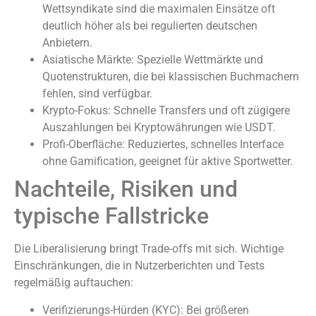
Wettsyndikate sind die maximalen Einsätze oft
deutlich höher als bei regulierten deutschen
Anbietern.
Asiatische Märkte: Spezielle Wettmärkte und
Quotenstrukturen, die bei klassischen Buchmachern
fehlen, sind verfügbar.
Krypto-Fokus: Schnelle Transfers und oft zügigere
Auszahlungen bei Kryptowährungen wie USDT.
Profi-Oberfläche: Reduziertes, schnelles Interface
ohne Gamification, geeignet für aktive Sportwetter.
Nachteile, Risiken und
typische Fallstricke
Die Liberalisierung bringt Trade-offs mit sich. Wichtige
Einschränkungen, die in Nutzerberichten und Tests
regelmäßig auftauchen:
Verifizierungs-Hürden (KYC): Bei größeren