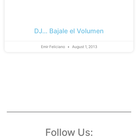
DJ… Bajale el Volumen
Emir Feliciano
August 1, 2013
Follow Us: