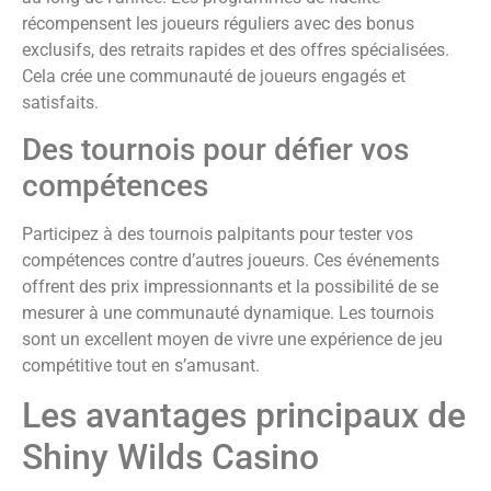
récompensent les joueurs réguliers avec des bonus
exclusifs, des retraits rapides et des offres spécialisées.
Cela crée une communauté de joueurs engagés et
satisfaits.
Des tournois pour défier vos
compétences
Participez à des tournois palpitants pour tester vos
compétences contre d’autres joueurs. Ces événements
offrent des prix impressionnants et la possibilité de se
mesurer à une communauté dynamique. Les tournois
sont un excellent moyen de vivre une expérience de jeu
compétitive tout en s’amusant.
Les avantages principaux de
Shiny Wilds Casino