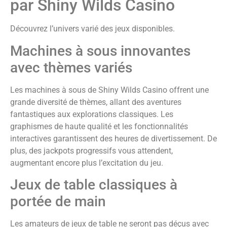
par Shiny Wilds Casino
Découvrez l’univers varié des jeux disponibles.
Machines à sous innovantes
avec thèmes variés
Les machines à sous de Shiny Wilds Casino offrent une
grande diversité de thèmes, allant des aventures
fantastiques aux explorations classiques. Les
graphismes de haute qualité et les fonctionnalités
interactives garantissent des heures de divertissement. De
plus, des jackpots progressifs vous attendent,
augmentant encore plus l’excitation du jeu.
Jeux de table classiques à
portée de main
Les amateurs de jeux de table ne seront pas déçus avec