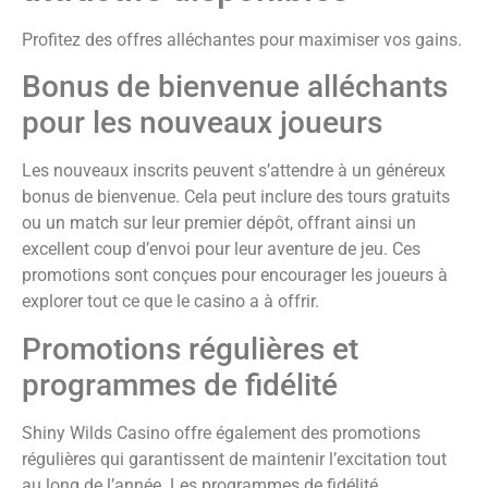
Profitez des offres alléchantes pour maximiser vos gains.
Bonus de bienvenue alléchants
pour les nouveaux joueurs
Les nouveaux inscrits peuvent s’attendre à un généreux
bonus de bienvenue. Cela peut inclure des tours gratuits
ou un match sur leur premier dépôt, offrant ainsi un
excellent coup d’envoi pour leur aventure de jeu. Ces
promotions sont conçues pour encourager les joueurs à
explorer tout ce que le casino a à offrir.
Promotions régulières et
programmes de fidélité
Shiny Wilds Casino offre également des promotions
régulières qui garantissent de maintenir l’excitation tout
au long de l’année. Les programmes de fidélité