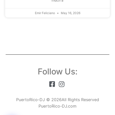
much a
Emir Feliciano
May 16, 2026
Follow Us:
PuertoRico-DJ © 2026All Rights Reserved
PuertoRico-DJ.com