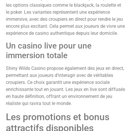
les options classiques comme le blackjack, la roulette et
le poker. Les variantes représentent une expérience
immersive, avec des croupiers en direct pour rendre le jeu
encore plus excitant. Cela permet aux joueurs de vivre une
expérience de casino authentique depuis leur domicile.
Un casino live pour une
immersion totale
Shiny Wilds Casino propose également des jeux en direct,
permettant aux joueurs d’interagir avec de véritables
croupiers. Ce choix garantit une expérience sociale
enrichissante tout en jouant. Les jeux en live sont diffusés
en haute définition, offrant un environnement de jeu
réaliste qui ravira tout le monde.
Les promotions et bonus
attractifs disponibles