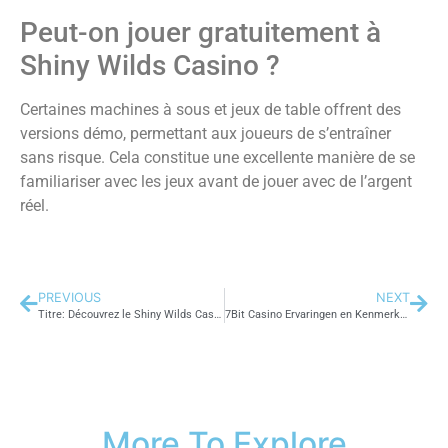
Peut-on jouer gratuitement à
Shiny Wilds Casino ?
Certaines machines à sous et jeux de table offrent des
versions démo, permettant aux joueurs de s’entraîner
sans risque. Cela constitue une excellente manière de se
familiariser avec les jeux avant de jouer avec de l’argent
réel.
PREVIOUS
NEXT
Titre: Découvrez le Shiny Wilds Casino en France
7Bit Casino Ervaringen en Kenmerken
More To Explore