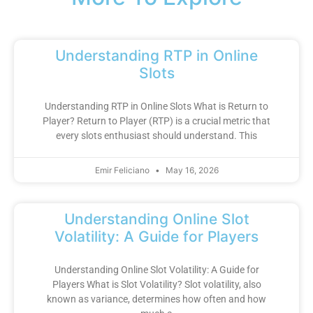
Understanding RTP in Online
Slots
Understanding RTP in Online Slots What is Return to
Player? Return to Player (RTP) is a crucial metric that
every slots enthusiast should understand. This
Emir Feliciano
May 16, 2026
Understanding Online Slot
Volatility: A Guide for Players
Understanding Online Slot Volatility: A Guide for
Players What is Slot Volatility? Slot volatility, also
known as variance, determines how often and how