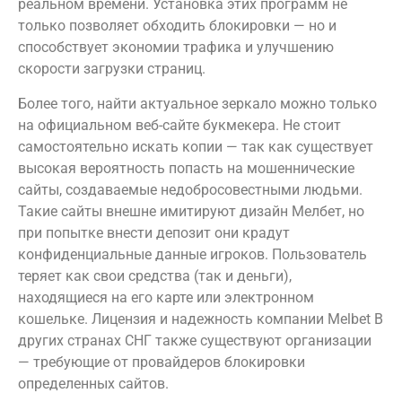
реальном времени. Установка этих программ не
только позволяет обходить блокировки — но и
способствует экономии трафика и улучшению
скорости загрузки страниц.
Более того, найти актуальное зеркало можно только
на официальном веб-сайте букмекера. Не стоит
самостоятельно искать копии — так как существует
высокая вероятность попасть на мошеннические
сайты, создаваемые недобросовестными людьми.
Такие сайты внешне имитируют дизайн Мелбет, но
при попытке внести депозит они крадут
конфиденциальные данные игроков. Пользователь
теряет как свои средства (так и деньги),
находящиеся на его карте или электронном
кошельке. Лицензия и надежность компании Melbet В
других странах СНГ также существуют организации
— требующие от провайдеров блокировки
определенных сайтов.