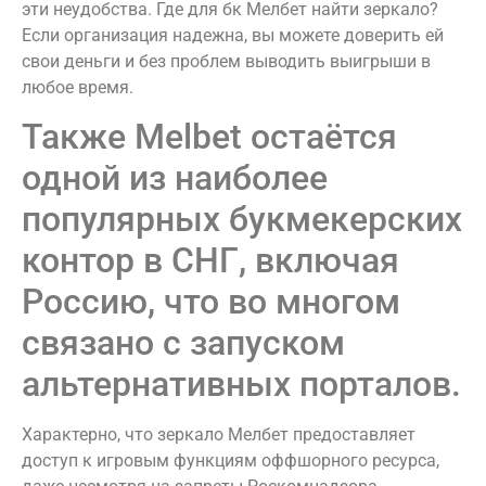
эти неудобства. Где для бк Мелбет найти зеркало?
Если организация надежна, вы можете доверить ей
свои деньги и без проблем выводить выигрыши в
любое время.
Также Melbet остаётся
одной из наиболее
популярных букмекерских
контор в СНГ, включая
Россию, что во многом
связано с запуском
альтернативных порталов.
Характерно, что зеркало Мелбет предоставляет
доступ к игровым функциям оффшорного ресурса,