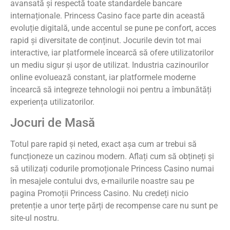
avansată și respectă toate standardele bancare
internaționale. Princess Casino face parte din această
evoluție digitală, unde accentul se pune pe confort, acces
rapid și diversitate de conținut. Jocurile devin tot mai
interactive, iar platformele încearcă să ofere utilizatorilor
un mediu sigur și ușor de utilizat. Industria cazinourilor
online evoluează constant, iar platformele moderne
încearcă să integreze tehnologii noi pentru a îmbunătăți
experiența utilizatorilor.
Jocuri de Masă
Totul pare rapid și neted, exact așa cum ar trebui să
funcționeze un cazinou modern. Aflați cum să obțineți și
să utilizați codurile promoționale Princess Casino numai
în mesajele contului dvs, e-mailurile noastre sau pe
pagina Promoții Princess Casino. Nu credeți nicio
pretenție a unor terțe părți de recompense care nu sunt pe
site-ul nostru.