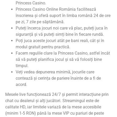
Princess Casino.
Princess Casino Online România facilitează
înscrierea și oferă suport în limba română 24 de ore
pe zi, 7 zile pe săptămână.
Puteți încerca jocuri noi care vă plac, puteți juca în
siguranță și vă puteți simți bine în fiecare rundă.
Poți juca aceste jocuri atât pe bani reali, cât și în
modul gratuit pentru practică.
Facem regulile clare la Princess Casino, astfel încât
să vă puteți planifica jocul și să vă folosiți bine
timpul.
Veți vedea depunerea minimă, jocurile care
contează și cerința de pariere înainte de a fi de
acord.
Mesele live funcționează 24/7 și permit interacțiune prin
chat cu dealerul și alți jucători. Streamingul este de
calitate HD, iar limitele variază de la mese accesibile
(minim 1-5 RON) până la mese VIP cu pariuri de peste