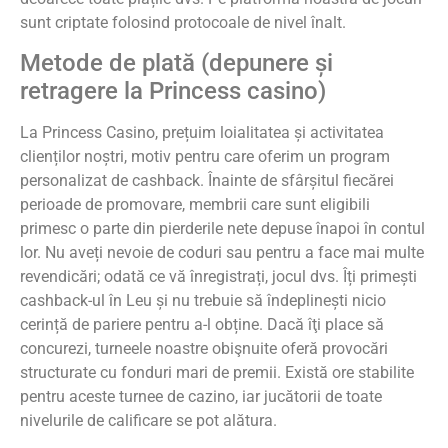
sunt criptate folosind protocoale de nivel înalt.
Metode de plată (depunere și
retragere la Princess casino)
La Princess Casino, prețuim loialitatea și activitatea
clienților noștri, motiv pentru care oferim un program
personalizat de cashback. Înainte de sfârșitul fiecărei
perioade de promovare, membrii care sunt eligibili
primesc o parte din pierderile nete depuse înapoi în contul
lor. Nu aveți nevoie de coduri sau pentru a face mai multe
revendicări; odată ce vă înregistrați, jocul dvs. Îți primești
cashback-ul în Leu și nu trebuie să îndeplinești nicio
cerință de pariere pentru a-l obține. Dacă îţi place să
concurezi, turneele noastre obişnuite oferă provocări
structurate cu fonduri mari de premii. Există ore stabilite
pentru aceste turnee de cazino, iar jucătorii de toate
nivelurile de calificare se pot alătura.