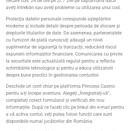
fiecare cod. 24 de ore pe zi, 7 zile pe săptămână dacă
aveți întrebări sau aveți probleme cu utilizarea unui cod.
Protecţia datelor personale corespunde aşteptărilor
moderne şi include detalii despre perioada de stocare şi
drepturile titularilor de date. De asemenea, parteneriatele
cu furnizori de plată cunoscuţi adaugă un nivel
suplimentar de siguranţă la tranzacţii, reducând riscul
expunerii informaţiilor financiare. Comunicarea cu privire
la securitate este actualizată regulat pentru a reflecta
schimbările tehnologice şi pentru a educa utilizatorii
despre bune practici în gestionarea conturilor.
Deschide un cont chiar pe platforma Princess Casino
pentru a-ți începe aventura. Alegeți „Înregistrați-vă“,
completați corect formularul și verificați din nou
informațiile. După ce faceți clic pe linkul din e-mail pentru
a vă activa contul, veți putea folosi funcții care sunt
disponibile numai jucătorilor din România.