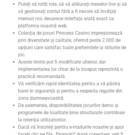
Puteți să rotiți role, să vă alăturați meselor live și să
vă gestionați contul fără a fi nevoie să învățați
meniuri noi, deoarece interfața arată exact ca
platforma noastră web.
Colecția de jocuri Princess Casino impresionează
prin diversitate și calitate, oferind peste 2.000 de
opțiuni care satisfac toate preferințele și stilurile de
joc.
Aceste limite pot fi modificate ulterior, dar
implementarea lor chiar de la început reprezintă o
practică recomandată.
Vă verificăm rapid identitatea pentru a vă păstra
banii în siguranță și pentru a respecta regulile din
zona dumneavoastră.
De asemenea, disponibilitatea jocurilor demo şi
programele de loialitate bine structurate contribuie
la retenţia utilizatorilor.
Dacă vă înscrieți pentru e-mailurile noastre și apoi
faceți clic pe fila „Promoții“ după conectare, veți fi