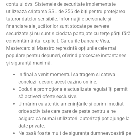
contului dvs. Sistemele de securitate implementate
utilizează criptarea SSL de 256 de biți pentru protejarea
tuturor datelor sensibile. Informațiile personale și
financiare ale jucătorilor sunt stocate pe servere
securizate și nu sunt niciodată partajate cu terțe părți fără
consimțământul explicit. Cardurile bancare Visa,
Mastercard și Maestro reprezintă opțiunile cele mai
populare pentru depuneri, oferind procesare instantanee
și siguranță maximă.
In final a venit momentul sa tragem si cateva
concluzii despre acest cazino online.
Codurile promoționale actualizate regulat îți permit
să activezi oferte exclusive.
Urmărim cu atenție amenințările și oprim imediat
orice activitate care pare de pește pentru a ne
asigura că numai utilizatorii autorizați pot ajunge la
date private.
Ne pasă foarte mult de siguranța dumneavoastră pe