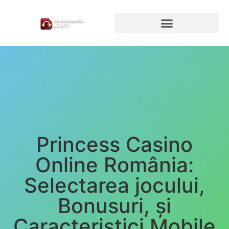
Princess Casino
Online România:
Selectarea jocului,
Bonusuri, și
Caracteristici Mobile