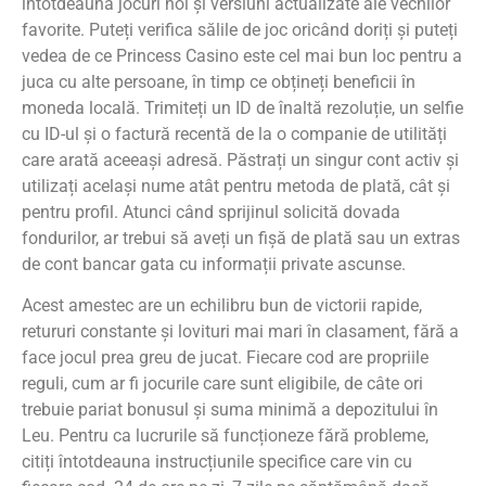
întotdeauna jocuri noi și versiuni actualizate ale vechilor
favorite. Puteți verifica sălile de joc oricând doriți și puteți
vedea de ce Princess Casino este cel mai bun loc pentru a
juca cu alte persoane, în timp ce obțineți beneficii în
moneda locală. Trimiteți un ID de înaltă rezoluție, un selfie
cu ID-ul și o factură recentă de la o companie de utilități
care arată aceeași adresă. Păstrați un singur cont activ și
utilizați același nume atât pentru metoda de plată, cât și
pentru profil. Atunci când sprijinul solicită dovada
fondurilor, ar trebui să aveți un fișă de plată sau un extras
de cont bancar gata cu informații private ascunse.
Acest amestec are un echilibru bun de victorii rapide,
retururi constante și lovituri mai mari în clasament, fără a
face jocul prea greu de jucat. Fiecare cod are propriile
reguli, cum ar fi jocurile care sunt eligibile, de câte ori
trebuie pariat bonusul și suma minimă a depozitului în
Leu. Pentru ca lucrurile să funcționeze fără probleme,
citiți întotdeauna instrucțiunile specifice care vin cu