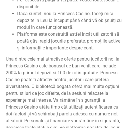
disponibile.
Dacă sunteți nou la Princess Casino, faceți mici
depozite în Leu la început până când vă obișnuiți cu
modul în care funcționează.
Platforma este construită astfel încât utilizatorii să
poată găsi rapid jocurile preferate, promoțiile active
și informațiile importante despre cont.
Una dintre cele mai atractive oferte pentru jucătorii noi la
Princess Casino este bonusul de bun venit care include
200% la primul depozit și 100 de rotiri gratuite. Princess
Casino poate fi atractiv pentru jucătorii care preferă
diversitatea. O bibliotecă bogată oferă mai multe opțiuni
pentru stiluri de joc diferite, de la sesiuni relaxate la
experiențe mai intense. Va rămâne în siguranță la
Princess Casino atâta timp cât utilizați autentificarea cu
doi factori și vă schimbați parola adesea cu numere noi,
aleatorii. Personale și financiare vor rămâne în siguranță,
deoarece toate plățile dvs. Pe platforma noastră de jocuri