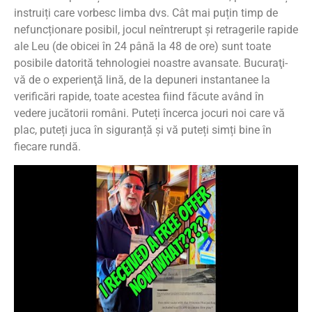
instruiți care vorbesc limba dvs. Cât mai puțin timp de
nefuncționare posibil, jocul neîntrerupt și retragerile rapide
ale Leu (de obicei în 24 până la 48 de ore) sunt toate
posibile datorită tehnologiei noastre avansate. Bucuraţi-
vă de o experienţă lină, de la depuneri instantanee la
verificări rapide, toate acestea fiind făcute având în
vedere jucătorii români. Puteți încerca jocuri noi care vă
plac, puteți juca în siguranță și vă puteți simți bine în
fiecare rundă.