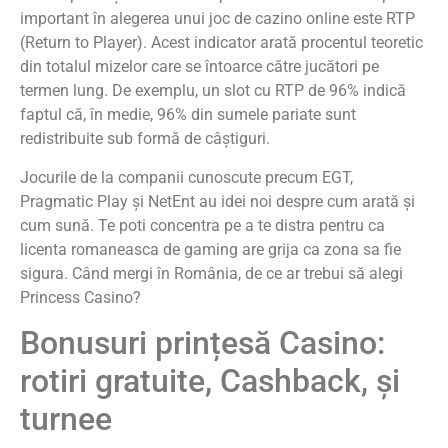
important în alegerea unui joc de cazino online este RTP
(Return to Player). Acest indicator arată procentul teoretic
din totalul mizelor care se întoarce către jucători pe
termen lung. De exemplu, un slot cu RTP de 96% indică
faptul că, în medie, 96% din sumele pariate sunt
redistribuite sub formă de câștiguri.
Jocurile de la companii cunoscute precum EGT,
Pragmatic Play și NetEnt au idei noi despre cum arată și
cum sună. Te poti concentra pe a te distra pentru ca
licenta romaneasca de gaming are grija ca zona sa fie
sigura. Când mergi în România, de ce ar trebui să alegi
Princess Casino?
Bonusuri prințesă Casino:
rotiri gratuite, Cashback, și
turnee