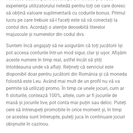
experiența utilizatorului netedă pentru toți cei care doresc
să obțină valoare suplimentară cu codurile bonus. Primul
lucru pe care trebuie să-l faceți este să vă conectați la
contul dvs. Acordați o atenție deosebită literelor
majuscule și numerelor din codul dvs.
Suntem încă angajați să ne asigurăm că toți jucătorii își
pot accesa conturile într-un mod sigur, clar și ușor. Afișăm
aceste numere în timp real, astfel încât să știți
întotdeauna unde vă aflați. Rețineți că serviciul este
disponibil doar pentru jucătorii din România și că moneda
folosită este Leu. Având mai mult de un profil nu vă va
permite să utilizați promo. În timp ce unele jocuri, cum ar
fi sloturile, contează 100%, altele, cum ar fi jocurile de
masă și jocurile live, pot conta mai puțin sau deloc. Puteți
cere să întrerupeți promoțiile în orice moment și, în timp
ce acestea sunt întrerupte, puteți juca în continuare jocuri
obișnuite în cazinou.