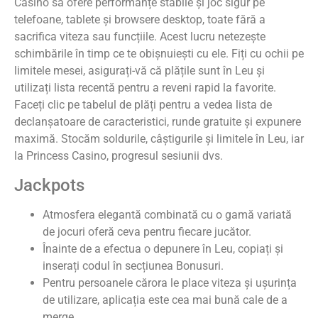
Casino să ofere performanțe stabile și joc sigur pe
telefoane, tablete și browsere desktop, toate fără a
sacrifica viteza sau funcțiile. Acest lucru netezește
schimbările în timp ce te obișnuiești cu ele. Fiți cu ochii pe
limitele mesei, asigurați-vă că plățile sunt în Leu și
utilizați lista recentă pentru a reveni rapid la favorite.
Faceți clic pe tabelul de plăți pentru a vedea lista de
declanșatoare de caracteristici, runde gratuite și expunere
maximă. Stocăm soldurile, câștigurile și limitele în Leu, iar
la Princess Casino, progresul sesiunii dvs.
Jackpots
Atmosfera elegantă combinată cu o gamă variată
de jocuri oferă ceva pentru fiecare jucător.
Înainte de a efectua o depunere în Leu, copiați și
inserați codul în secțiunea Bonusuri.
Pentru persoanele cărora le place viteza și ușurința
de utilizare, aplicația este cea mai bună cale de a
merge.