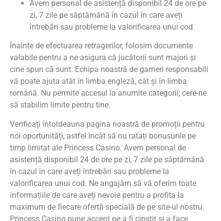
Avem personal de asistență disponibil 24 de ore pe
zi, 7 zile pe săptămână în cazul în care aveți
întrebări sau probleme la valorificarea unui cod.
Înainte de efectuarea retragerilor, folosim documente
valabile pentru a ne asigura că jucătorii sunt majori și
cine spun că sunt. Echipa noastră de gameri responsabili
vă poate ajuta atât în limba engleză, cât și în limba
română. Nu permite accesul la anumite categorii; cere-ne
să stabilim limite pentru tine.
Verificați întotdeauna pagina noastră de promoții pentru
noi oportunități, astfel încât să nu ratați bonusurile pe
timp limitat ale Princess Casino. Avem personal de
asistență disponibil 24 de ore pe zi, 7 zile pe săptămână
în cazul în care aveți întrebări sau probleme la
valorificarea unui cod. Ne angajăm să vă oferim toate
informațiile de care aveți nevoie pentru a profita la
maximum de fiecare ofertă specială de pe site-ul nostru.
Princess Casino pune accent pe a fi cinstit și a face