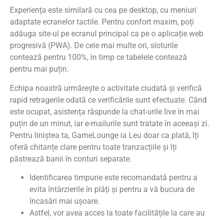
Experiența este similară cu cea pe desktop, cu meniuri
adaptate ecranelor tactile. Pentru confort maxim, poți
adăuga site-ul pe ecranul principal ca pe o aplicație web
progresivă (PWA). De cele mai multe ori, sloturile
contează pentru 100%, în timp ce tabelele contează
pentru mai puțin.
Echipa noastră urmărește o activitate ciudată și verifică
rapid retragerile odată ce verificările sunt efectuate. Când
este ocupat, asistența răspunde la chat-urile live în mai
puțin de un minut, iar e-mailurile sunt tratate în aceeași zi.
Pentru liniștea ta, GameLounge ia Leu doar ca plată, îți
oferă chitanțe clare pentru toate tranzacțiile și îți
păstrează banii în conturi separate.
Identificarea timpurie este recomandată pentru a
evita întârzierile în plăți și pentru a vă bucura de
încasări mai ușoare.
Astfel, vor avea acces la toate facilitățile la care au