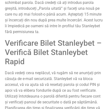
schimbat parola. Dacă credeți că ați introdus parola
greșită, introduceți „Parola uitată“ și faceți una nouă pe
care nu ați mai folosit-o până acum. Așteptați 15 minute
și încercați din nou după prea multe încercări. Acest lucru
îi împiedică pe oameni să intre în profilul tău Stanleybet
fără permisiunea ta.
Verificare Bilet Stanleybet –
Verifică Bilet Stanleybet
Rapid
Dacă vedeți ceva neplăcut, vă rugăm să ne anunțați prin
căsuța de e-mail securizată. Stanleybet vă va bloca
accesul, vă va ajuta să vă resetați parola și codul PIN și
apoi vă va elibera fondurile după ce au fost verificate.
Utilizați întotdeauna o parolă diferită pentru fiecare cont
și verificați panoul de securitate o dată pe săptămână.
Planificarea din timp și finalizarea verificării din timp vă