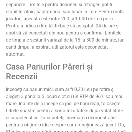
depunere. Limitele pentru depuneri și retrageri pot fi
stabilite zilnic, săptămânal sau lunar în Leu. Pentru mulți
jucători, aceasta este între 200 și 1.000 de Leu pe zi.
Pentru a ridica o limită, trebuie să așteptați 24 de ore și
apoi să vă conectați din nou pentru a confirma. Limitele
de timp ale sesiunii variază de la 15 la 300 de minute, iar
când timpul a expirat, utilizatorul este deconectat
automat.
Casa Pariurilor Păreri și
Recenzii
Începeți cu pariuri mici, cum ar fi 0,20 Leu pe rotire și
alegeți 3 până la 5 jocuri slot cu un RTP de 96% sau mai
mare. Înainte de a începe să joci pe bani reali, folosește
filtrele noastre pentru a sorta rezultatele după volatilitate
și caracteristici. Dacă puteți, încercați o demonstrație
pentru a obține o idee despre cum funcționează jocul. Da,
Stanleybet se numără printre puținele cazinouri care oferă