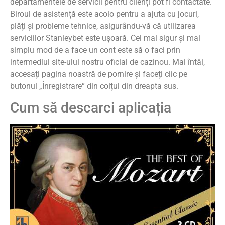
departamentele de servicii pentru clienți pot fi contactate.
Biroul de asistență este acolo pentru a ajuta cu jocuri,
plăți și probleme tehnice, asigurându-vă că utilizarea
serviciilor Stanleybet este ușoară. Cel mai sigur și mai
simplu mod de a face un cont este să o faci prin
intermediul site-ului nostru oficial de cazinou. Mai întâi,
accesați pagina noastră de pornire și faceți clic pe
butonul „Înregistrare“ din colțul din dreapta sus.
Cum să descarci aplicația