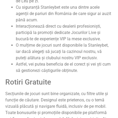
de Leu pe zi.
Cu siguranță Stanleybet este una dintre acele
agenții de pariuri din România de care sigur ai auzit
până acum.
Interacționează direct cu dealerii profesioniști,
participă la promoții dedicate Jocurilor Live și
bucură-te de experiențe VIP la mese exclusive.
O mulțime de jocuri sunt disponibile la Stanleybet,
iar dacă alegeți să jucați la cazinoul nostru, vă
puteți alătura și clubului nostru VIP exclusiv.
Astfel, vei putea beneficia de el corect și vei ști cum
să gestionezi câștigurile obținute.
Rotiri Gratuite
Secțiunile de jocuri sunt bine organizate, cu filtre utile și
funcție de căutare. Designul este prietenos, cu o temă
vizuală plăcută și navigare fluidă, inclusiv de pe mobil.
Toate bonusurile și promoțiile disponibile pe platformă