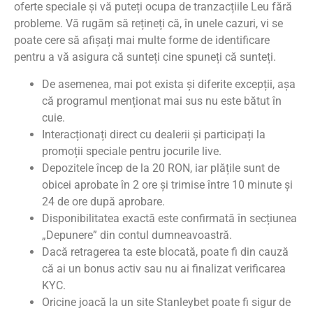
oferte speciale și vă puteți ocupa de tranzacțiile Leu fără
probleme. Vă rugăm să rețineți că, în unele cazuri, vi se
poate cere să afișați mai multe forme de identificare
pentru a vă asigura că sunteți cine spuneți că sunteți.
De asemenea, mai pot exista și diferite excepții, așa
că programul menționat mai sus nu este bătut în
cuie.
Interacționați direct cu dealerii și participați la
promoții speciale pentru jocurile live.
Depozitele încep de la 20 RON, iar plățile sunt de
obicei aprobate în 2 ore și trimise între 10 minute și
24 de ore după aprobare.
Disponibilitatea exactă este confirmată în secțiunea
„Depunere” din contul dumneavoastră.
Dacă retragerea ta este blocată, poate fi din cauză
că ai un bonus activ sau nu ai finalizat verificarea
KYC.
Oricine joacă la un site Stanleybet poate fi sigur de