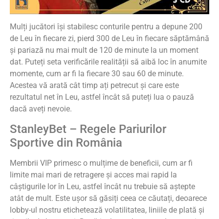
Mulți jucători își stabilesc conturile pentru a depune 200
de Leu în fiecare zi, pierd 300 de Leu în fiecare săptămână
și pariază nu mai mult de 120 de minute la un moment
dat. Puteți seta verificările realității să aibă loc în anumite
momente, cum ar fi la fiecare 30 sau 60 de minute.
Acestea vă arată cât timp ați petrecut și care este
rezultatul net în Leu, astfel încât să puteți lua o pauză
dacă aveți nevoie.
StanleyBet – Regele Pariurilor
Sportive din România
Membrii VIP primesc o mulțime de beneficii, cum ar fi
limite mai mari de retragere și acces mai rapid la
câștigurile lor în Leu, astfel încât nu trebuie să aștepte
atât de mult. Este ușor să găsiți ceea ce căutați, deoarece
lobby-ul nostru etichetează volatilitatea, liniile de plată și