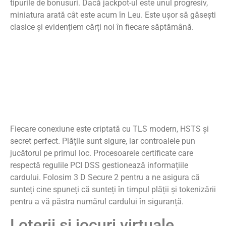
tipurile de bonusuri. Dacă jackpot-ul este unul progresiv,
miniatura arată cât este acum în Leu. Este ușor să găsești
clasice și evidențiem cărți noi în fiecare săptămână.
Fiecare conexiune este criptată cu TLS modern, HSTS și
secret perfect. Plățile sunt sigure, iar controalele pun
jucătorul pe primul loc. Procesoarele certificate care
respectă regulile PCI DSS gestionează informațiile
cardului. Folosim 3 D Secure 2 pentru a ne asigura că
sunteți cine spuneți că sunteți în timpul plății și tokenizării
pentru a vă păstra numărul cardului în siguranță.
Loterii și jocuri virtuale