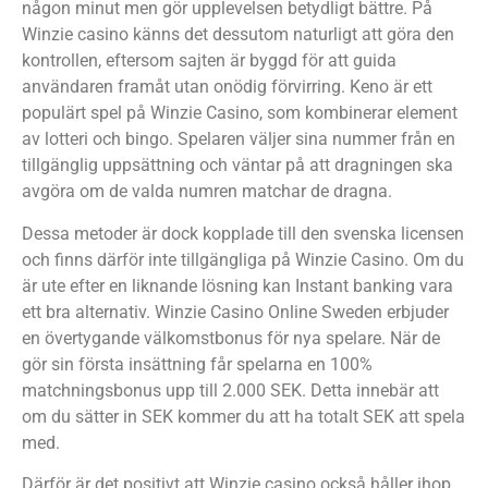
någon minut men gör upplevelsen betydligt bättre. På
Winzie casino känns det dessutom naturligt att göra den
kontrollen, eftersom sajten är byggd för att guida
användaren framåt utan onödig förvirring. Keno är ett
populärt spel på Winzie Casino, som kombinerar element
av lotteri och bingo. Spelaren väljer sina nummer från en
tillgänglig uppsättning och väntar på att dragningen ska
avgöra om de valda numren matchar de dragna.
Dessa metoder är dock kopplade till den svenska licensen
och finns därför inte tillgängliga på Winzie Casino. Om du
är ute efter en liknande lösning kan Instant banking vara
ett bra alternativ. Winzie Casino Online Sweden erbjuder
en övertygande välkomstbonus för nya spelare. När de
gör sin första insättning får spelarna en 100%
matchningsbonus upp till 2.000 SEK. Detta innebär att
om du sätter in SEK kommer du att ha totalt SEK att spela
med.
Därför är det positivt att Winzie casino också håller ihop