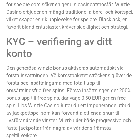
för spelare som söker en genuin casinoatmosfär. Winzie
Casino erbjuder en mängd traditionella bord- och kortspel,
vilket skapar en rik upplevelse för spelare. Blackjack, en
favorit bland entusiaster, kräver skicklighet och strategi.
KYC – verifiering av ditt
konto
Den generösa winzie bonus aktiveras automatiskt vid
första insättningen. Välkomstpaketet sträcker sig över de
första sex insättningarna med totalt upp till
omsättningsfria free spins. Första insättningen ger 200%
bonus upp till free spins, där varje 0,50 EUR ger en free
spin. Hos Winzie Casino hittar du ett imponerande utbud
av jackpottspel som kan förvandla ett enda snurr till
livsförändrande vinster. Vi erbjuder både progressiva och
fasta jackpottar från några av världens främsta
speltillverkare.