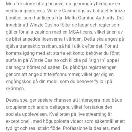
Men för större uttag behöver du genomgå ytterligare en
verifieringsprocess. Winzie Casino ägs av bolaget Infiniza
Limited, som har licens från Malta Gaming Authority. Det
innebär att Winzie Casino följer de lagar och regler som
gäller för alla casinon med en MGA-licens, vilket är en av
de bäst ansedda licenserna i världen. Detta ska anges på
själva transaktionssidan, så håll utkik efter det. För att
komma igång med att starta ett konto behöver du först
surfa in på Winzie Casino och klicka på “sign in” uppe i
det högra hörnet på sajten. Du påbörjar registreringen
genom att ange ditt telefonnummer, vilket ger dig en
engångskod på din mobil som du behöver fylla i på
skärmen.
Dessa spel ger spelare chansen att interagera med både
croupierer och andra deltagare, vilket förstärker den
sociala upplevelsen. Kvaliteten på live streaming är
exceptionell, med högupplösta videor som säkerställer ett
tydligt och realistiskt flöde. Professionella dealers, med