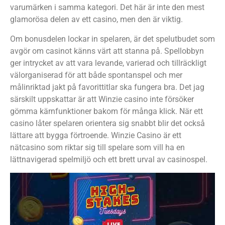
varumärken i samma kategori. Det här är inte den mest
glamorösa delen av ett casino, men den är viktig.
Om bonusdelen lockar in spelaren, är det spelutbudet som
avgör om casinot känns värt att stanna på. Spellobbyn
ger intrycket av att vara levande, varierad och tillräckligt
välorganiserad för att både spontanspel och mer
målinriktad jakt på favorittitlar ska fungera bra. Det jag
särskilt uppskattar är att Winzie casino inte försöker
gömma kärnfunktioner bakom för många klick. När ett
casino låter spelaren orientera sig snabbt blir det också
lättare att bygga förtroende. Winzie Casino är ett
nätcasino som riktar sig till spelare som vill ha en
lättnavigerad spelmiljö och ett brett urval av casinospel.