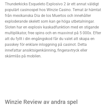
Thunderkicks Esqueleto Explosivo 2 är ett annat väldigt
populärt casinospel hos Winzie Casino. Temat är hämtat
från mexikanska Dia de los Muertos och innehåller
exploderande skelett som kan ge höga utbetalningar.
Sloten har en explosiv kaskadfunktion med en stigande
multiplikator, free spins och en maxvinst på 5 000x. Efter
att du fyllt i din engångskod får du valet att skapa en
passkey för enklare inloggning på casinot. Detta
innefattar ansiktsigenkänning, fingeravtryck eller
skärmlås på mobilen.
Winzie Review av andra spel