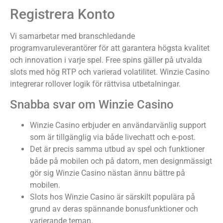
Registrera Konto
Vi samarbetar med branschledande
programvaruleverantörer för att garantera högsta kvalitet
och innovation i varje spel. Free spins gäller på utvalda
slots med hög RTP och varierad volatilitet. Winzie Casino
integrerar rollover logik för rättvisa utbetalningar.
Snabba svar om Winzie Casino
Winzie Casino erbjuder en användarvänlig support
som är tillgänglig via både livechatt och e‑post.
Det är precis samma utbud av spel och funktioner
både på mobilen och på datorn, men designmässigt
gör sig Winzie Casino nästan ännu bättre på
mobilen.
Slots hos Winzie Casino är särskilt populära på
grund av deras spännande bonusfunktioner och
varierande teman.