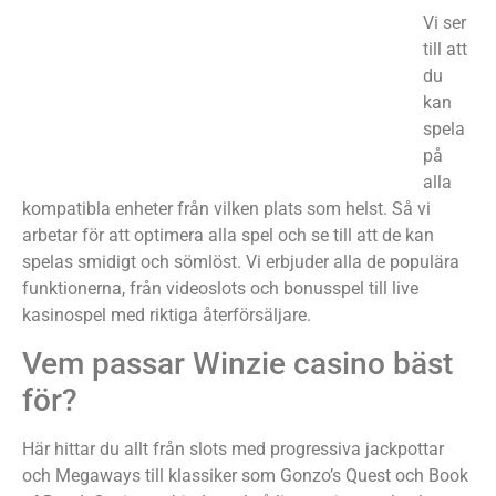
Vi ser
till att
du
kan
spela
på
alla
kompatibla enheter från vilken plats som helst. Så vi
arbetar för att optimera alla spel och se till att de kan
spelas smidigt och sömlöst. Vi erbjuder alla de populära
funktionerna, från videoslots och bonusspel till live
kasinospel med riktiga återförsäljare.
Vem passar Winzie casino bäst
för?
Här hittar du allt från slots med progressiva jackpottar
och Megaways till klassiker som Gonzo’s Quest och Book