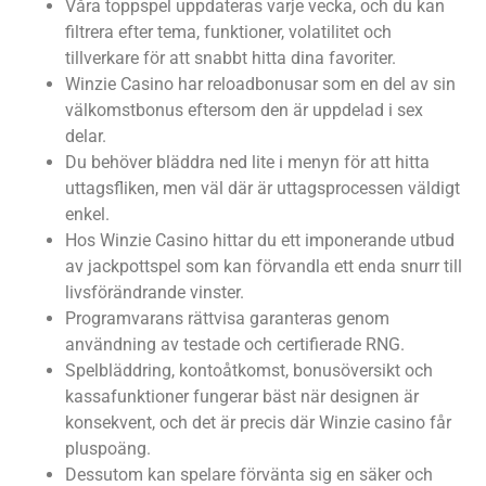
Våra toppspel uppdateras varje vecka, och du kan
filtrera efter tema, funktioner, volatilitet och
tillverkare för att snabbt hitta dina favoriter.
Winzie Casino har reloadbonusar som en del av sin
välkomstbonus eftersom den är uppdelad i sex
delar.
Du behöver bläddra ned lite i menyn för att hitta
uttagsfliken, men väl där är uttagsprocessen väldigt
enkel.
Hos Winzie Casino hittar du ett imponerande utbud
av jackpottspel som kan förvandla ett enda snurr till
livsförändrande vinster.
Programvarans rättvisa garanteras genom
användning av testade och certifierade RNG.
Spelbläddring, kontoåtkomst, bonusöversikt och
kassafunktioner fungerar bäst när designen är
konsekvent, och det är precis där Winzie casino får
pluspoäng.
Dessutom kan spelare förvänta sig en säker och