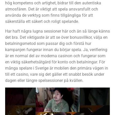
hög kompetens och artighet, bidrar till den autentiska
atmosfären. Det är viktigt att spela ansvarsfullt och
använda de verktyg som finns tillgängliga för att
säkerställa ett säkert och roligt spelande.
Har haft några lugna sessioner här och än så länge känns
det bra. Det viktigaste är att se över bonusvillkor, välja en
betalningsmetod som passar dig och förstå hur
kampanjen fungerar innan du börjar spela. Ja, verifiering
är en normal del av moderna casinon och fungerar som
en viktig säkerhetsåtgärd för konto och betalningar. För
många spelare i Sverige är mobilen den primära vägen in
till ett casino, vare sig det gäller ett snabbt besök under
dagen eller längre spelsessioner på kvällen.