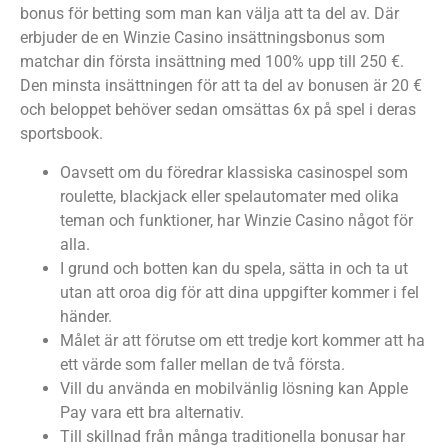
bonus för betting som man kan välja att ta del av. Där
erbjuder de en Winzie Casino insättningsbonus som
matchar din första insättning med 100% upp till 250 €.
Den minsta insättningen för att ta del av bonusen är 20 €
och beloppet behöver sedan omsättas 6x på spel i deras
sportsbook.
Oavsett om du föredrar klassiska casinospel som
roulette, blackjack eller spelautomater med olika
teman och funktioner, har Winzie Casino något för
alla.
I grund och botten kan du spela, sätta in och ta ut
utan att oroa dig för att dina uppgifter kommer i fel
händer.
Målet är att förutse om ett tredje kort kommer att ha
ett värde som faller mellan de två första.
Vill du använda en mobilvänlig lösning kan Apple
Pay vara ett bra alternativ.
Till skillnad från många traditionella bonusar har