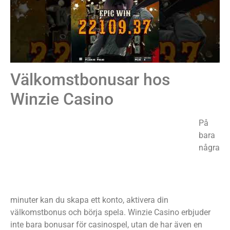
Välkomstbonusar hos
Winzie Casino
På
bara
några
minuter kan du skapa ett konto, aktivera din
välkomstbonus och börja spela. Winzie Casino erbjuder
inte bara bonusar för casinospel, utan de har även en