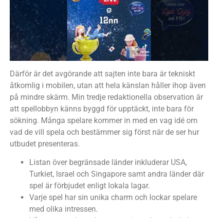
Därför är det avgörande att sajten inte bara är tekniskt
åtkomlig i mobilen, utan att hela känslan håller ihop även
på mindre skärm. Min tredje redaktionella observation är
att spellobbyn känns byggd för upptäckt, inte bara för
sökning. Många spelare kommer in med en vag idé om
vad de vill spela och bestämmer sig först när de ser hur
utbudet presenteras.
Listan över begränsade länder inkluderar USA,
Turkiet, Israel och Singapore samt andra länder där
spel är förbjudet enligt lokala lagar.
Varje spel har sin unika charm och lockar spelare
med olika intressen.