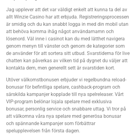
Jag upplever att det var väldigt enkelt att kunna ta del av
allt Winzie Casino har att erbjuda. Registreringsprocessen
är smidig och du kan snabbt logga in med din mobil utan
att behöva komma ihåg något användarnamn och
lösenord. Väl inne i casinot kan du med lätthet navigera
genom menyn till vänster och genom de kategorier som
de använder för att sortera sitt utbud. Svarstiderna för live
chatten kan påverkas av vilken tid på dygnet du väljer att
kontakta dem, men generellt sett är svarstiden kort.
Utöver välkomstbonusen erbjuder vi regelbundna reload-
bonusar för befintliga spelare, cashback-program och
särskilda kampanjer kopplade till nya spelreleaser. Vårt
VIP-program belönar lojala spelare med exklusiva
bonusar, personlig service och snabbare uttag. Vi tror på
att välkomna våra nya spelare med generösa bonusar
och spännande kampanjer som förbättrar
spelupplevelsen från första dagen.