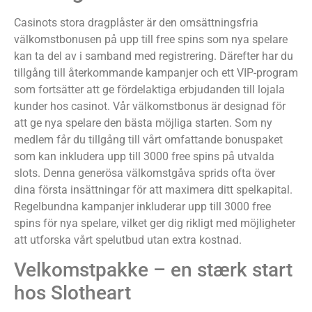
Casinots stora dragplåster är den omsättningsfria
välkomstbonusen på upp till free spins som nya spelare
kan ta del av i samband med registrering. Därefter har du
tillgång till återkommande kampanjer och ett VIP-program
som fortsätter att ge fördelaktiga erbjudanden till lojala
kunder hos casinot. Vår välkomstbonus är designad för
att ge nya spelare den bästa möjliga starten. Som ny
medlem får du tillgång till vårt omfattande bonuspaket
som kan inkludera upp till 3000 free spins på utvalda
slots. Denna generösa välkomstgåva sprids ofta över
dina första insättningar för att maximera ditt spelkapital.
Regelbundna kampanjer inkluderar upp till 3000 free
spins för nya spelare, vilket ger dig rikligt med möjligheter
att utforska vårt spelutbud utan extra kostnad.
Velkomstpakke – en stærk start
hos Slotheart