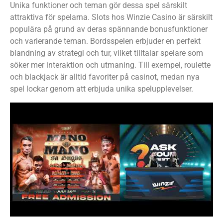
Unika funktioner och teman gör dessa spel särskilt
attraktiva för spelarna. Slots hos Winzie Casino är särskilt
populära på grund av deras spännande bonusfunktioner
och varierande teman. Bordsspelen erbjuder en perfekt
blandning av strategi och tur, vilket tilltalar spelare som
söker mer interaktion och utmaning. Till exempel, roulette
och blackjack är alltid favoriter på casinot, medan nya
spel lockar genom att erbjuda unika spelupplevelser.