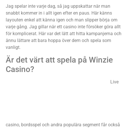
Jag spelar inte varje dag, så jag uppskattar när man
snabbt kommer in i allt igen efter en paus. Här känns
layouten enkel att känna igen och man slipper börja om
varje gång. Jag gillar när ett casino inte försöker göra allt
för komplicerat. Här var det lätt att hitta kampanjerna och
ännu lättare att bara hoppa över dem och spela som
vanligt.
Är det värt att spela på Winzie
Casino?
Live
casino, bordsspel och andra populära segment får också