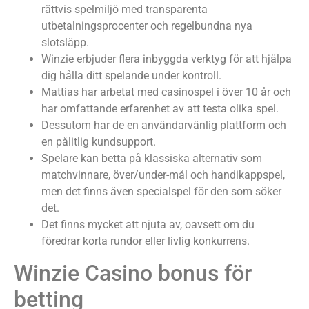
rättvis spelmiljö med transparenta
utbetalningsprocenter och regelbundna nya
slotsläpp.
Winzie erbjuder flera inbyggda verktyg för att hjälpa
dig hålla ditt spelande under kontroll.
Mattias har arbetat med casinospel i över 10 år och
har omfattande erfarenhet av att testa olika spel.
Dessutom har de en användarvänlig plattform och
en pålitlig kundsupport.
Spelare kan betta på klassiska alternativ som
matchvinnare, över/under-mål och handikappspel,
men det finns även specialspel för den som söker
det.
Det finns mycket att njuta av, oavsett om du
föredrar korta rundor eller livlig konkurrens.
Winzie Casino bonus för
betting