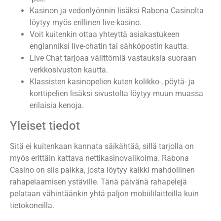
Kasinon ja vedonlyönnin lisäksi Rabona Casinolta
löytyy myös erillinen live-kasino.
Voit kuitenkin ottaa yhteyttä asiakastukeen
englanniksi live-chatin tai sähköpostin kautta.
Live Chat tarjoaa välittömiä vastauksia suoraan
verkkosivuston kautta.
Klassisten kasinopelien kuten kolikko-, pöytä- ja
korttipelien lisäksi sivustolta löytyy muun muassa
erilaisia kenoja.
Yleiset tiedot
Sitä ei kuitenkaan kannata säikähtää, sillä tarjolla on
myös erittäin kattava nettikasinovalikoima. Rabona
Casino on siis paikka, josta löytyy kaikki mahdollinen
rahapelaamisen ystäville. Tänä päivänä rahapelejä
pelataan vähintäänkin yhtä paljon mobiililaitteilla kuin
tietokoneilla.