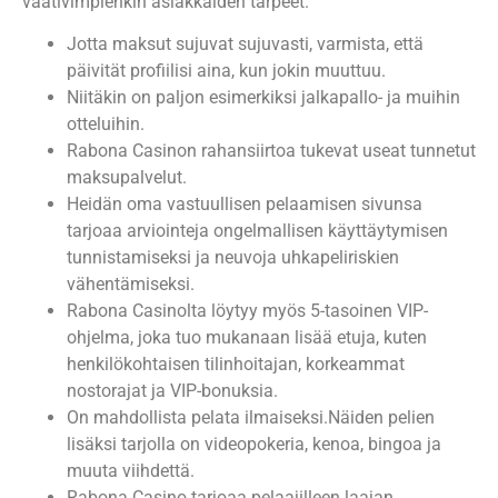
vaativimpienkin asiakkaiden tarpeet.
Jotta maksut sujuvat sujuvasti, varmista, että
päivität profiilisi aina, kun jokin muuttuu.
Niitäkin on paljon esimerkiksi jalkapallo- ja muihin
otteluihin.
Rabona Casinon rahansiirtoa tukevat useat tunnetut
maksupalvelut.
Heidän oma vastuullisen pelaamisen sivunsa
tarjoaa arviointeja ongelmallisen käyttäytymisen
tunnistamiseksi ja neuvoja uhkapeliriskien
vähentämiseksi.
Rabona Casinolta löytyy myös 5-tasoinen VIP-
ohjelma, joka tuo mukanaan lisää etuja, kuten
henkilökohtaisen tilinhoitajan, korkeammat
nostorajat ja VIP-bonuksia.
On mahdollista pelata ilmaiseksi.Näiden pelien
lisäksi tarjolla on videopokeria, kenoa, bingoa ja
muuta viihdettä.
Rabona Casino tarjoaa pelaajilleen laajan