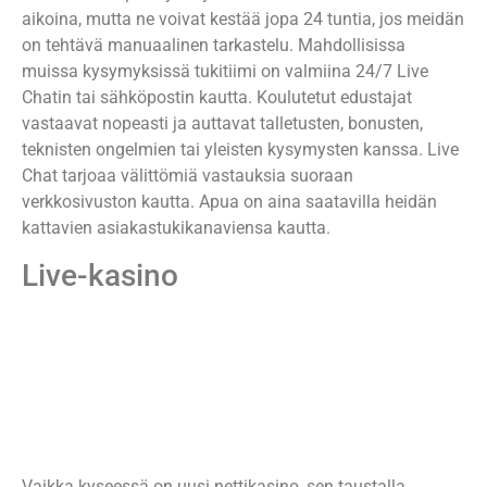
aikoina, mutta ne voivat kestää jopa 24 tuntia, jos meidän
on tehtävä manuaalinen tarkastelu. Mahdollisissa
muissa kysymyksissä tukitiimi on valmiina 24/7 Live
Chatin tai sähköpostin kautta. Koulutetut edustajat
vastaavat nopeasti ja auttavat talletusten, bonusten,
teknisten ongelmien tai yleisten kysymysten kanssa. Live
Chat tarjoaa välittömiä vastauksia suoraan
verkkosivuston kautta. Apua on aina saatavilla heidän
kattavien asiakastukikanaviensa kautta.
Live-kasino
Vaikka kyseessä on uusi nettikasino, sen taustalla