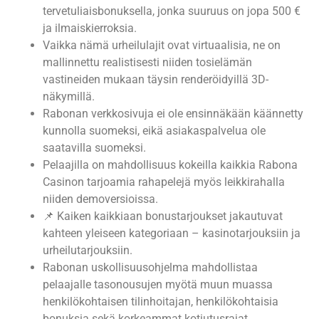
tervetuliaisbonuksella, jonka suuruus on jopa 500 €
ja ilmaiskierroksia.
Vaikka nämä urheilulajit ovat virtuaalisia, ne on
mallinnettu realistisesti niiden tosielämän
vastineiden mukaan täysin renderöidyillä 3D-
näkymillä.
Rabonan verkkosivuja ei ole ensinnäkään käännetty
kunnolla suomeksi, eikä asiakaspalvelua ole
saatavilla suomeksi.
Pelaajilla on mahdollisuus kokeilla kaikkia Rabona
Casinon tarjoamia rahapelejä myös leikkirahalla
niiden demoversioissa.
📌 Kaiken kaikkiaan bonustarjoukset jakautuvat
kahteen yleiseen kategoriaan – kasinotarjouksiin ja
urheilutarjouksiin.
Rabonan uskollisuusohjelma mahdollistaa
pelaajalle tasonousujen myötä muun muassa
henkilökohtaisen tilinhoitajan, henkilökohtaisia
bonuksia sekä korkeammat kotiutusrajat.