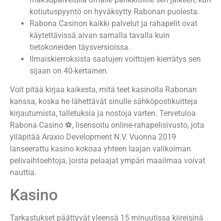
kotiutuspyyntö on hyväksytty Rabonan puolesta.
Rabona Casinon kaikki palvelut ja rahapelit ovat
käytettävissä aivan samalla tavalla kuin
tietokoneiden täysversioissa.
Ilmaiskierroksista saatujen voittojen kierrätys sen
sijaan on 40-kertainen.
Voit pitää kirjaa kaikesta, mitä teet kasinolla Rabonan
kanssa, koska he lähettävät sinulle sähköpostikuitteja
kirjautumista, talletuksia ja nostoja varten. Tervetuloa
Rabona Casino ⚽️, lisensoitu online-rahapelisivusto, jota
ylläpitää Araxio Development N.V. Vuonna 2019
lanseerattu kasino kokoaa yhteen laajan valikoiman
pelivaihtoehtoja, joista pelaajat ympäri maailmaa voivat
nauttia.
Kasino
Tarkastukset päättyvät yleensä 15 minuutissa kiireisinä