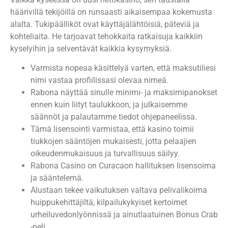
häärivillä tekijöillä on runsaasti aikaisempaa kokemusta
alalta. Tukipäälliköt ovat käyttäjälähtöisiä, päteviä ja
kohteliaita. He tarjoavat tehokkaita ratkaisuja kaikkiin
kyselyihin ja selventävät kaikkia kysymyksiä.
Varmista nopeaa käsittelyä varten, että maksutiliesi
nimi vastaa profiilissasi olevaa nimeä.
Rabona näyttää sinulle minimi- ja maksimipanokset
ennen kuin liityt taulukkoon, ja julkaisemme
säännöt ja palautamme tiedot ohjepaneelissa.
Tämä lisensointi varmistaa, että kasino toimii
tiukkojen sääntöjen mukaisesti, jotta pelaajien
oikeudenmukaisuus ja turvallisuus säilyy.
Rabona Casino on Curacaon hallituksen lisensoima
ja sääntelemä.
Alustaan tekee vaikutuksen valtava pelivalikoima
huippukehittäjiltä, kilpailukykyiset kertoimet
urheiluvedonlyönnissä ja ainutlaatuinen Bonus Crab
-peli.