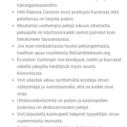
tukiorganisaatioihin.
Heti Rabona Casinon sivut avattuasi huomaat, että
pelattavaa on tarjolla paljon.
Muutamia vanhempia pelejä lukuun ottamatta
pelaajalla on käytössä kaikki samat palvelut kuin
tietokoneen täysversiossa.
Jos koet minkäänlaisia huolia peliongelmasta,
haethan apua osoitteesta BeGambleAware.org.
Evolution Gamingin live blackjack, ruletti ja baccarat
oikeilla jakajilla herättävät myös suurta
kiinnostusta.
Voit säästää aikaa syöttämällä koodeja ilman
välilyöntejä ja varmistamalla, että ne kaikki ovat
isoja.
Urheiluvedonlyöntiä on paljon ja kasinopelien
joukossa on eksklusiivisiakin pelejä.
Voit järjestellä kasinopelit helposti tyypeittäin sivun
vasemmasta reunasta.