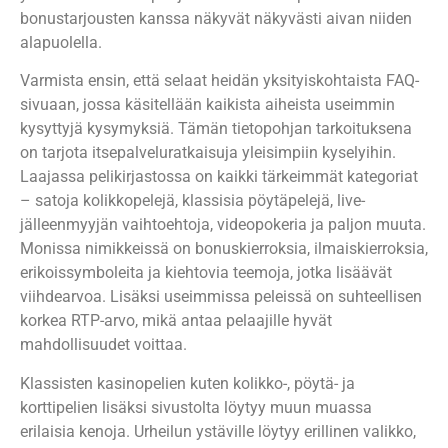
bonustarjousten kanssa näkyvät näkyvästi aivan niiden
alapuolella.
Varmista ensin, että selaat heidän yksityiskohtaista FAQ-
sivuaan, jossa käsitellään kaikista aiheista useimmin
kysyttyjä kysymyksiä. Tämän tietopohjan tarkoituksena
on tarjota itsepalveluratkaisuja yleisimpiin kyselyihin.
Laajassa pelikirjastossa on kaikki tärkeimmät kategoriat
– satoja kolikkopelejä, klassisia pöytäpelejä, live-
jälleenmyyjän vaihtoehtoja, videopokeria ja paljon muuta.
Monissa nimikkeissä on bonuskierroksia, ilmaiskierroksia,
erikoissymboleita ja kiehtovia teemoja, jotka lisäävät
viihdearvoa. Lisäksi useimmissa peleissä on suhteellisen
korkea RTP-arvo, mikä antaa pelaajille hyvät
mahdollisuudet voittaa.
Klassisten kasinopelien kuten kolikko-, pöytä- ja
korttipelien lisäksi sivustolta löytyy muun muassa
erilaisia kenoja. Urheilun ystäville löytyy erillinen valikko,