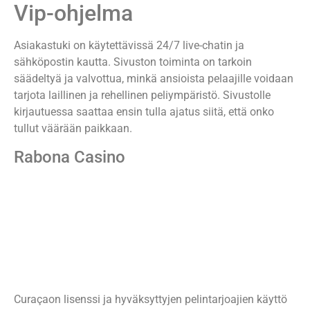
Vip-ohjelma
Asiakastuki on käytettävissä 24/7 live-chatin ja
sähköpostin kautta. Sivuston toiminta on tarkoin
säädeltyä ja valvottua, minkä ansioista pelaajille voidaan
tarjota laillinen ja rehellinen peliympäristö. Sivustolle
kirjautuessa saattaa ensin tulla ajatus siitä, että onko
tullut väärään paikkaan.
Rabona Casino
Curaçaon lisenssi ja hyväksyttyjen pelintarjoajien käyttö