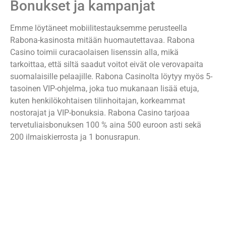
Bonukset ja kampanjat
Emme löytäneet mobiilitestauksemme perusteella
Rabona-kasinosta mitään huomautettavaa. Rabona
Casino toimii curacaolaisen lisenssin alla, mikä
tarkoittaa, että siltä saadut voitot eivät ole verovapaita
suomalaisille pelaajille. Rabona Casinolta löytyy myös 5-
tasoinen VIP-ohjelma, joka tuo mukanaan lisää etuja,
kuten henkilökohtaisen tilinhoitajan, korkeammat
nostorajat ja VIP-bonuksia. Rabona Casino tarjoaa
tervetuliaisbonuksen 100 % aina 500 euroon asti sekä
200 ilmaiskierrosta ja 1 bonusrapun.