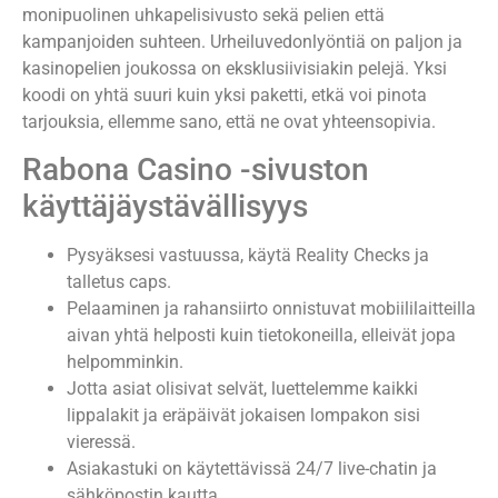
monipuolinen uhkapelisivusto sekä pelien että
kampanjoiden suhteen. Urheiluvedonlyöntiä on paljon ja
kasinopelien joukossa on eksklusiivisiakin pelejä. Yksi
koodi on yhtä suuri kuin yksi paketti, etkä voi pinota
tarjouksia, ellemme sano, että ne ovat yhteensopivia.
Rabona Casino -sivuston
käyttäjäystävällisyys
Pysyäksesi vastuussa, käytä Reality Checks ja
talletus caps.
Pelaaminen ja rahansiirto onnistuvat mobiililaitteilla
aivan yhtä helposti kuin tietokoneilla, elleivät jopa
helpomminkin.
Jotta asiat olisivat selvät, luettelemme kaikki
lippalakit ja eräpäivät jokaisen lompakon sisi
vieressä.
Asiakastuki on käytettävissä 24/7 live-chatin ja
sähköpostin kautta.