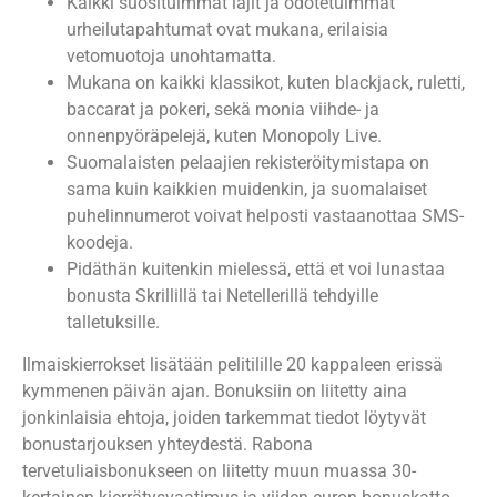
Kaikki suosituimmat lajit ja odotetuimmat
urheilutapahtumat ovat mukana, erilaisia
vetomuotoja unohtamatta.
Mukana on kaikki klassikot, kuten blackjack, ruletti,
baccarat ja pokeri, sekä monia viihde- ja
onnenpyöräpelejä, kuten Monopoly Live.
Suomalaisten pelaajien rekisteröitymistapa on
sama kuin kaikkien muidenkin, ja suomalaiset
puhelinnumerot voivat helposti vastaanottaa SMS-
koodeja.
Pidäthän kuitenkin mielessä, että et voi lunastaa
bonusta Skrillillä tai Netellerillä tehdyille
talletuksille.
Ilmaiskierrokset lisätään pelitilille 20 kappaleen erissä
kymmenen päivän ajan. Bonuksiin on liitetty aina
jonkinlaisia ehtoja, joiden tarkemmat tiedot löytyvät
bonustarjouksen yhteydestä. Rabona
tervetuliaisbonukseen on liitetty muun muassa 30-