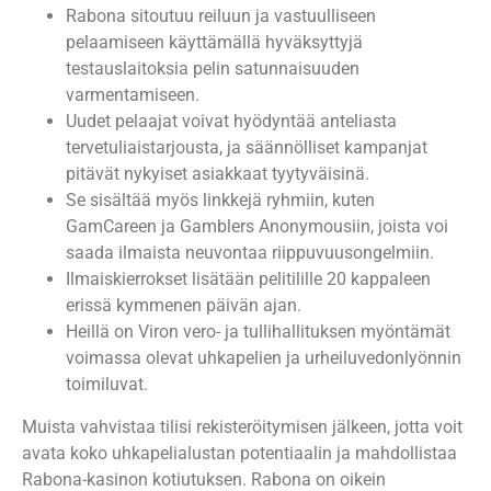
Rabona sitoutuu reiluun ja vastuulliseen
pelaamiseen käyttämällä hyväksyttyjä
testauslaitoksia pelin satunnaisuuden
varmentamiseen.
Uudet pelaajat voivat hyödyntää anteliasta
tervetuliaistarjousta, ja säännölliset kampanjat
pitävät nykyiset asiakkaat tyytyväisinä.
Se sisältää myös linkkejä ryhmiin, kuten
GamCareen ja Gamblers Anonymousiin, joista voi
saada ilmaista neuvontaa riippuvuusongelmiin.
Ilmaiskierrokset lisätään pelitilille 20 kappaleen
erissä kymmenen päivän ajan.
Heillä on Viron vero- ja tullihallituksen myöntämät
voimassa olevat uhkapelien ja urheiluvedonlyönnin
toimiluvat.
Muista vahvistaa tilisi rekisteröitymisen jälkeen, jotta voit
avata koko uhkapelialustan potentiaalin ja mahdollistaa
Rabona-kasinon kotiutuksen. Rabona on oikein