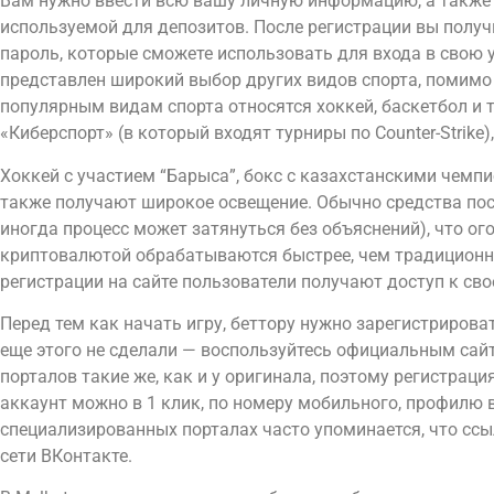
Вам нужно ввести всю вашу личную информацию, а также
используемой для депозитов. После регистрации вы получ
пароль, которые сможете использовать для входа в свою у
представлен широкий выбор других видов спорта, помимо 
популярным видам спорта относятся хоккей, баскетбол и 
«Киберспорт» (в который входят турниры по Counter-Strike), 
Хоккей с участием “Барыса”, бокс с казахстанскими чем
также получают широкое освещение. Обычно средства пост
иногда процесс может затянуться без объяснений), что ог
криптовалютой обрабатываются быстрее, чем традиционн
регистрации на сайте пользователи получают доступ к св
Перед тем как начать игру, беттору нужно зарегистрирова
еще этого не сделали — воспользуйтесь официальным сай
порталов такие же, как и у оригинала, поэтому регистрац
аккаунт можно в 1 клик, по номеру мобильного, профилю в
специализированных порталах часто упоминается, что сс
сети ВКонтакте.