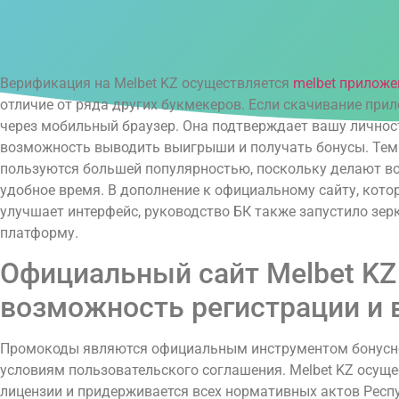
Верификация на Melbet KZ осуществляется
melbet приложе
отличие от ряда других букмекеров. Если скачивание при
через мобильный браузер. Она подтверждает вашу личност
возможность выводить выигрыши и получать бонусы. Тем
пользуются большей популярностью, поскольку делают 
удобное время.
В дополнение к официальному сайту, кото
улучшает интерфейс, руководство БК также запустило зе
платформу.
Официальный сайт Melbet KZ
возможность регистрации и 
Промокоды являются официальным инструментом бонусн
условиям пользовательского соглашения. Melbet KZ осуще
лицензии и придерживается всех нормативных актов Респ