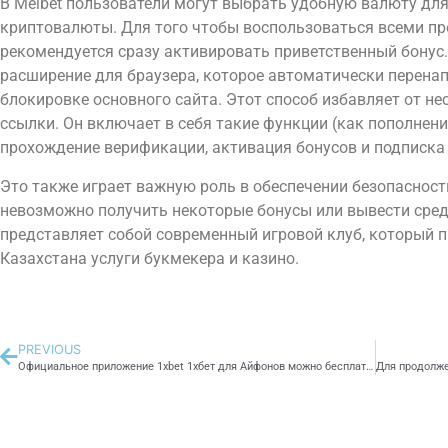
В Melbet пользователи могут выбрать удобную валюту для 
криптовалюты. Для того чтобы воспользоваться всеми пр
рекомендуется сразу активировать приветственный бонус
расширение для браузера, которое автоматически перенап
блокировке основного сайта. Этот способ избавляет от н
ссылки. Он включает в себя такие функции (как пополнени
прохождение верификации, активация бонусов и подписка н
Это также играет важную роль в обеспечении безопасност
невозможно получить некоторые бонусы или вывести средс
представляет собой современный игровой клуб, который 
Казахстана услуги букмекера и казино.
PREVIOUS
Официальное приложение 1xbet 1хбет для Айфонов можно бесплатно скачать в Apple Store.