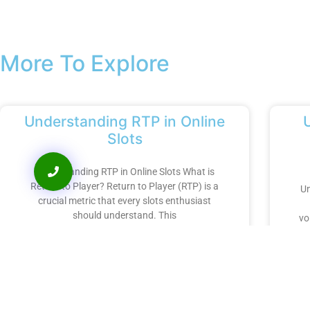
More To Explore
Understanding RTP in Online
Slots
Understanding RTP in Online Slots What is
Return to Player? Return to Player (RTP) is a
Un
crucial metric that every slots enthusiast
should understand. This
vo
Emir Feliciano
May 16, 2026