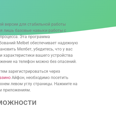
ей версии для стабильной работы
ся лишь базовые навыки работы с
 процесса. Эта программа
ебований Melbet обеспечивает надежную
ановить Мелбет, убедитесь, что у вас
и характеристики вашего устройства
жение на телефон можно без опасений.
тем зарегистрироваться через
азино
Айфон, необходимо посетить
ерхнем левом углу страницы. Нажмите на
ым приложениям.
зможности