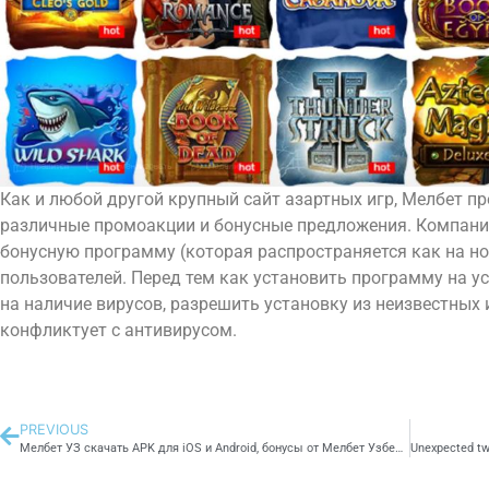
Как и любой другой крупный сайт азартных игр, Мелбет п
различные промоакции и бонусные предложения. Компани
бонусную программу (которая распространяется как на но
пользователей. Перед тем как установить программу на ус
на наличие вирусов, разрешить установку из неизвестных 
конфликтует с антивирусом.
PREVIOUS
Мелбет УЗ скачать APK для iOS и Android, бонусы от Мелбет Узбекистан.