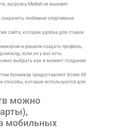
е, загрузка Melbet не вызовет
ям сохранять любимые спортивные
ия сайта, которая удобна для ставок
.
кмекером и решили создать профиль,
ромокод, если он у вас есть.
 можно выбрать как в момент создания
этом букмекер предоставляет более 40
же способы, которые используются для
ств можно
арты),
та мобильных