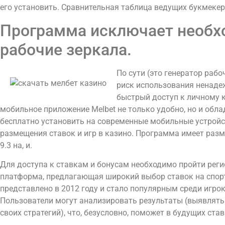
его установить. Сравнительная таблица ведущих букмекер
Программа исключает необх
рабочие зеркала.
По сути (это генератор раб
риск использования ненаде
быстрый доступ к личному к
мобильное приложение Melbet не только удобно, но и обл
бесплатно установить на современные мобильные устройст
размещения ставок и игр в казино. Программа имеет разме
9.3 на, и.
Для доступа к ставкам и бонусам необходимо пройти реги
платформа, предлагающая широкий выбор ставок на спорт
представлено в 2012 году и стало популярным среди игроко
Пользователи могут анализировать результаты (выявлять
своих стратегий), что, безусловно, поможет в будущих став