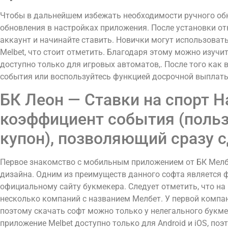
Чтобы в дальнейшем избежать необходимости ручного об
обновления в настройках приложения. После установки от
аккаунт и начинайте ставить. Новички могут использова
Melbet, что стоит отметить. Благодаря этому можно изучит
доступно только для игровых автоматов,. После того как 
события или воспользуйтесь функцией досрочной выплаты,
БК Леон — Ставки на спорт 
коэффициент события (польз
купон), позволяющий сразу с
Первое знакомство с мобильным приложением от БК Мелбет
дизайна. Одним из преимуществ данного софта является 
официальному сайту букмекера. Следует отметить, что на
несколько компаний с названием Мелбет. У первой компа
поэтому скачать софт можно только у нелегального букме
приложение Melbet доступно только для Android и iOS, поэ