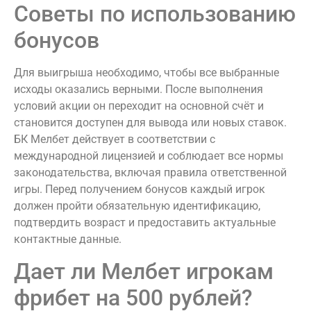
Советы по использованию
бонусов
Для выигрыша необходимо, чтобы все выбранные
исходы оказались верными. После выполнения
условий акции он переходит на основной счёт и
становится доступен для вывода или новых ставок.
БК Мелбет действует в соответствии с
международной лицензией и соблюдает все нормы
законодательства, включая правила ответственной
игры. Перед получением бонусов каждый игрок
должен пройти обязательную идентификацию,
подтвердить возраст и предоставить актуальные
контактные данные.
Дает ли Мелбет игрокам
фрибет на 500 рублей?