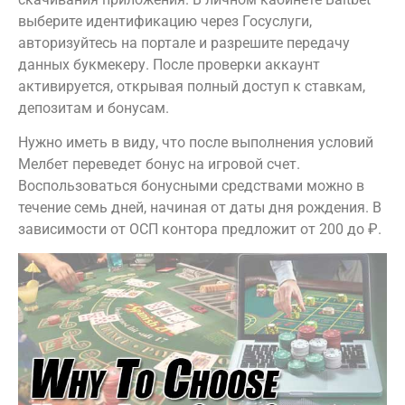
выберите идентификацию через Госуслуги,
авторизуйтесь на портале и разрешите передачу
данных букмекеру. После проверки аккаунт
активируется, открывая полный доступ к ставкам,
депозитам и бонусам.
Нужно иметь в виду, что после выполнения условий
Мелбет переведет бонус на игровой счет.
Воспользоваться бонусными средствами можно в
течение семь дней, начиная от даты дня рождения. В
зависимости от ОСП контора предложит от 200 до ₽.