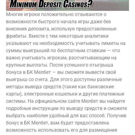
Многие игроки положительно отзываются о
возможности быстрого начала игры даже без
внесения депозита, используя предоставленные
фрибеты. Вместе с тем некоторые аналитики
указывают на необходимость учитывать лимиты на
суммы выигрышей по бесплатным ставкам — что
важно учитывать игрокам, рассчитывающим на
крупные выплаты. После успешного отыгрыша
бонуса в БК Мелбет — вы сможете вывести свой
выигрыш со счета. Для этого доступны различные
методы вывода средств (такие как банковские
карты), электронные кошельки и другие платежные
системы. На официальном сайте Мелбет вы найдете
подробные инструкции по выводу средств и сможете
выбрать наиболее удобный для вас способ. Получив
бонус в БК Мелбет, вам будет предоставлена
возможность использовать его для размещения