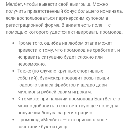
Мелбет, чтобы вывести свой выигрыш. Можно
получить приветственный бонус большего номинала,
если воспользоваться партнерским купоном в
регистрационной форме. В анкете есть поле — с
помощью которого удастся активировать промокод.
Кроме того, ошибка на любом этапе может
привести к тому, что промокод не сработает, и
исправить ситуацию будет сложно или
невозможно.
Также (по случаю крупных спортивных
событий), букмекер проводит розыгрыши
годового запаса фрибетов и щедро дарит
миллионы рублей своим игрокам.
К тому же при наличии промокода Балтбет его
можно добавить в соответствующее поле для
получения бонуса за регистрацию.
Промокод «Мелбет» — это оригинальное
сочетание букв и цифр.