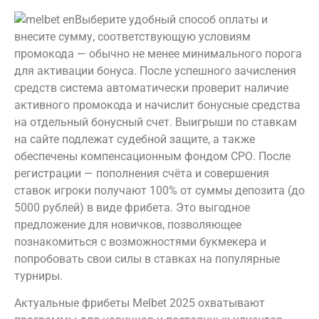
Выберите удобный способ оплаты и
внесите сумму, соответствующую условиям
промокода — обычно не менее минимального порога
для активации бонуса. После успешного зачисления
средств система автоматически проверит наличие
активного промокода и начислит бонусные средства
на отдельный бонусный счет. Выигрыши по ставкам
на сайте подлежат судебной защите, а также
обеспечены компенсационным фондом СРО. После
регистрации — пополнения счёта и совершения
ставок игроки получают 100% от суммы депозита (до
5000 рублей) в виде фрибета. Это выгодное
предложение для новичков, позволяющее
познакомиться с возможностями букмекера и
попробовать свои силы в ставках на популярные
турниры.
Актуальные фрибеты Melbet 2025 охватывают