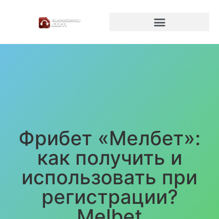
Фрибет «Мелбет»:
как получить и
использовать при
регистрации?
Melbet