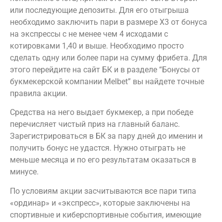
или последующие депозиты. Для его отыгрыша
необходимо заключить пари в размере Х3 от бонуса
на экспрессы с не менее чем 4 исходами с
котировками 1,40 и выше. Необходимо просто
сделать одну или более пари на сумму фрибета. Для
этого перейдите на сайт БК и в разделе “Бонусы от
букмекерской компании Melbet” вы найдете точные
правила акции.
Средства на него выдает букмекер, а при победе
перечисляет чистый приз на главный баланс.
Зарегистрироваться в БК за пару дней до именин и
получить бонус не удастся. Нужно отыграть не
меньше месяца и по его результатам оказаться в
минусе.
По условиям акции засчитываются все пари типа
«ординар» и «экспресс», которые заключены на
спортивные и киберспортивные события, имеющие