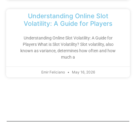
Understanding Online Slot
Volatility: A Guide for Players
Understanding Online Slot Volatility: A Guide for
Players What is Slot Volatility? Slot volatility, also
known as variance, determines how often and how
much a
Emir Feliciano
May 16, 2026