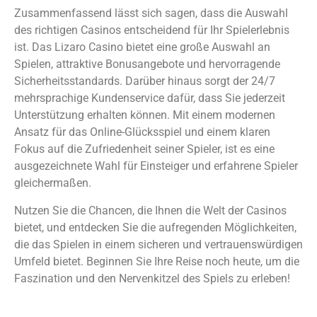
Zusammenfassend lässt sich sagen, dass die Auswahl
des richtigen Casinos entscheidend für Ihr Spielerlebnis
ist. Das Lizaro Casino bietet eine große Auswahl an
Spielen, attraktive Bonusangebote und hervorragende
Sicherheitsstandards. Darüber hinaus sorgt der 24/7
mehrsprachige Kundenservice dafür, dass Sie jederzeit
Unterstützung erhalten können. Mit einem modernen
Ansatz für das Online-Glücksspiel und einem klaren
Fokus auf die Zufriedenheit seiner Spieler, ist es eine
ausgezeichnete Wahl für Einsteiger und erfahrene Spieler
gleichermaßen.
Nutzen Sie die Chancen, die Ihnen die Welt der Casinos
bietet, und entdecken Sie die aufregenden Möglichkeiten,
die das Spielen in einem sicheren und vertrauenswürdigen
Umfeld bietet. Beginnen Sie Ihre Reise noch heute, um die
Faszination und den Nervenkitzel des Spiels zu erleben!