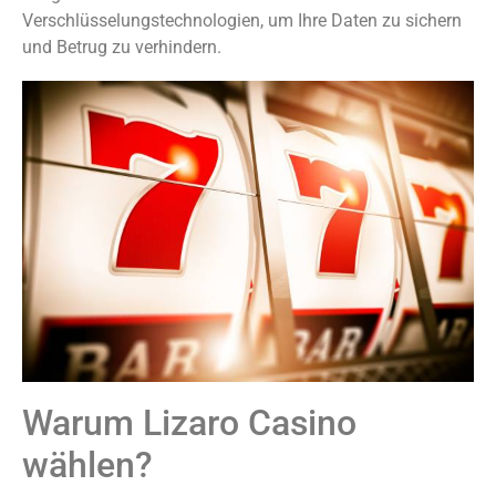
Verschlüsselungstechnologien, um Ihre Daten zu sichern
und Betrug zu verhindern.
Warum Lizaro Casino
wählen?