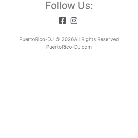
Follow Us:
PuertoRico-DJ © 2026All Rights Reserved
PuertoRico-DJ.com