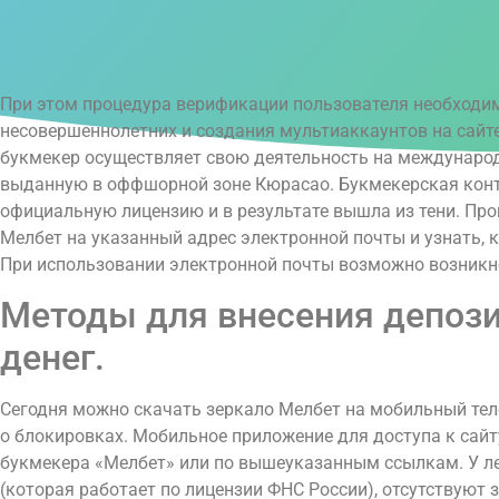
При этом процедура верификации пользователя необходи
несовершеннолетних и создания мультиаккаунтов на сайт
букмекер осуществляет свою деятельность на международ
выданную в оффшорной зоне Кюрасао. Букмекерская конт
официальную лицензию и в результате вышла из тени.
Про
Мелбет на указанный адрес электронной почты и узнать, к
При использовании электронной почты возможно возникн
Методы для внесения депози
денег.
Сегодня можно скачать зеркало Мелбет на мобильный тел
о блокировках. Мобильное приложение для доступа к сайт
букмекера «Мелбет» или по вышеуказанным ссылкам. У л
(которая работает по лицензии ФНС России), отсутствуют з