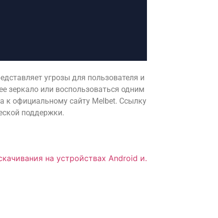
едставляет угрозы для пользователя и
ее зеркало или воспользоваться одним
 к официальному сайту Melbet. Ссылку
еской поддержки.
качивания на устройствах Android и.