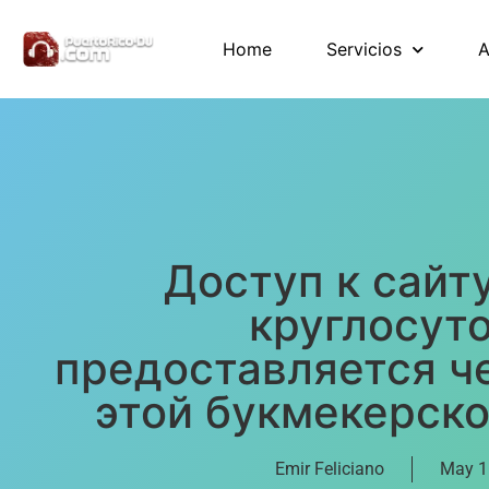
Home
Servicios
A
Доступ к сайт
круглосут
предоставляется ч
этой букмекерско
Emir Feliciano
May 1