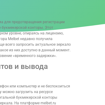
ма для предотвращения регистрации
е букмекерской конторы. Этот
ном уровне, опираясь на лицензию,
ора Melbet недавно получила
ще всего запросить актуальное зеркало
акое из них доступно в данный момент.
овение «временного задержки».
тов и вывода
ефон или компьютер и не беспокоиться
у можно загрузить на ресурсе
егальной букмекерской конторы
еркала. На платформе melbet.ru