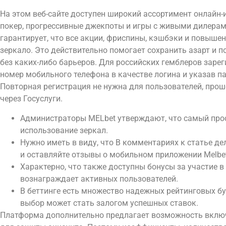
На этом веб-сайте доступен широкий ассортимент онлайн-и
покер, прогрессивные джекпоты и игры с живыми дилерам
гарантирует, что все акции, фриспины, кэшбэки и повыш
зеркало. Это действительно помогает сохранить азарт и
без каких-либо барьеров. Для российских гемблеров заре
номер мобильного телефона в качестве логина и указав п
Повторная регистрация не нужна для пользователей, пр
через Госуслуги.
Администраторы MELbet утверждают, что самый прос
использование зеркал.
Нужно иметь в виду, что В комментариях к статье д
и оставляйте отзывы о мобильном приложении Melbet
Характерно, что также доступны бонусы за участие в
вознаграждает активных пользователей.
В беттинге есть множество надежных рейтинговых б
выбор может стать залогом успешных ставок.
Платформа дополнительно предлагает возможность вкл