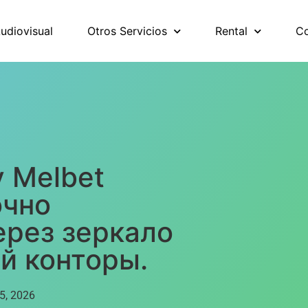
udiovisual
Otros Servicios
Rental
Co
у Melbet
очно
ерез зеркало
й конторы.
5, 2026