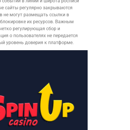
 событий в линии и широта росписи
ые сайты регулярно закрываются
в не могут размещать ссылки в
 блокировке их ресурсов. Важным
четко регулирующая сбор и
ция о пользователях не передается
ный уровень доверия к платформе.