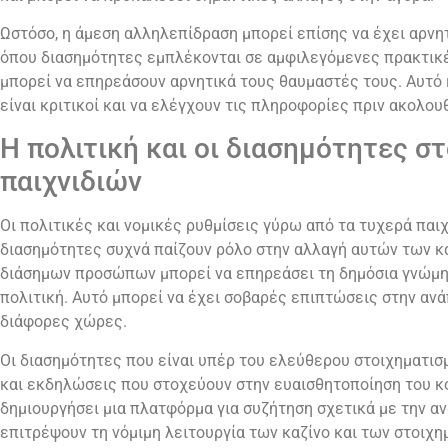
Ωστόσο, η άμεση αλληλεπίδραση μπορεί επίσης να έχει αρν
όπου διασημότητες εμπλέκονται σε αμφιλεγόμενες πρακτικ
μπορεί να επηρεάσουν αρνητικά τους θαυμαστές τους. Αυτό 
είναι κριτικοί και να ελέγχουν τις πληροφορίες πριν ακολ
Η πολιτική και οι διασημότητες σ
παιχνιδιών
Οι πολιτικές και νομικές ρυθμίσεις γύρω από τα τυχερά παιχ
διασημότητες συχνά παίζουν ρόλο στην αλλαγή αυτών των κα
διάσημων προσώπων μπορεί να επηρεάσει τη δημόσια γνώμη 
πολιτική. Αυτό μπορεί να έχει σοβαρές επιπτώσεις στην αν
διάφορες χώρες.
Οι διασημότητες που είναι υπέρ του ελεύθερου στοιχηματι
και εκδηλώσεις που στοχεύουν στην ευαισθητοποίηση του κο
δημιουργήσει μια πλατφόρμα για συζήτηση σχετικά με την α
επιτρέψουν τη νόμιμη λειτουργία των καζίνο και των στοιχη