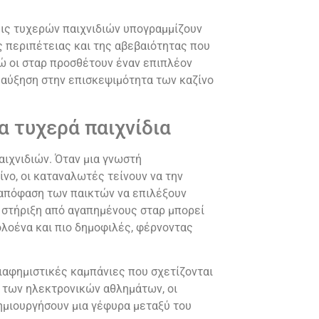
εις τυχερών παιχνιδιών υπογραμμίζουν
 περιπέτειας και της αβεβαιότητας που
νώ οι σταρ προσθέτουν έναν επιπλέον
ς αύξηση στην επισκεψιμότητα των καζίνο
α τυχερά παιχνίδια
ιχνιδιών. Όταν μια γνωστή
νο, οι καταναλωτές τείνουν να την
 απόφαση των παικτών να επιλέξουν
η στήριξη από αγαπημένους σταρ μπορεί
 ολοένα και πιο δημοφιλές, φέρνοντας
ιαφημιστικές καμπάνιες που σχετίζονται
ς των ηλεκτρονικών αθλημάτων, οι
ημιουργήσουν μια γέφυρα μεταξύ του