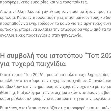
προσφέρει νέες ευκαιρίες και για τους παίκτες.
Από την άλλη πλευρά, η αντίθεση των διασημοτήτων προς τα 
εμπόδια. Κάποιες προσωπικότητες επισημαίνουν τους κινδύν
προσπαθούν να ενημερώσουν το κοινό για τις αρνητικές συνέ
εμπλοκής μπορεί να αλλάξει την ατμόσφαιρα γύρω από τα τυ
εναλλακτικές προσεγγίσεις στην ψυχαγωγία.
Η συμβολή του ιστοτόπου “Τοπ 20
για τυχερά παιχνίδια
Ο ιστότοπος “Τοπ 2026” προσφέρει πολύτιμες πληροφορίες γ
εισέλθουν στον κόσμο των τυχερών παιχνιδιών. Οι αναλύσεις
συμβάλλουν στην ενημέρωση των χρηστών σχετικά με τις κα
iGaming. Η αξιολόγηση των στοιχηματικών εταιρειών με βάσ
και οι μέθοδοι πληρωμής είναι απαραίτητη για την ασφάλεια
Επιπλέον, ο ιστότοπος εστιάζει στις προσφορές και τα μπό