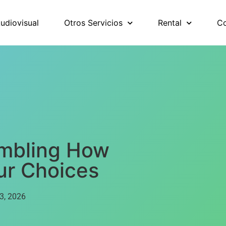
udiovisual
Otros Servicios
Rental
Co
ambling How
ur Choices
3, 2026