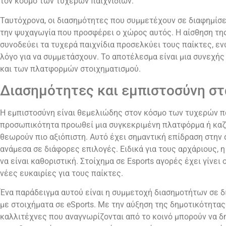
τον κόσμο των τυχερών παιχνιδιών.
Ταυτόχρονα, οι διασημότητες που συμμετέχουν σε διαφημίσ
την ψυχαγωγία που προσφέρει ο χώρος αυτός. Η αίσθηση της
συνοδεύει τα τυχερά παιχνίδια προσελκύει τους παίκτες, ε
λόγο για να συμμετάσχουν. Το αποτέλεσμα είναι μια συνεχή
και των πλατφορμών στοιχηματισμού.
Διασημότητες και εμπιστοσύνη στ
Η εμπιστοσύνη είναι θεμελιώδης στον κόσμο των τυχερών πα
προσωπικότητα προωθεί μια συγκεκριμένη πλατφόρμα ή καζί
θεωρούν πιο αξιόπιστη. Αυτό έχει σημαντική επίδραση στην
ανάμεσα σε διάφορες επιλογές. Ειδικά για τους αρχάριους, 
να είναι καθοριστική. Στοίχημα σε Esports αγορές έχει γίνει
νέες ευκαιρίες για τους παίκτες.
Ένα παράδειγμα αυτού είναι η συμμετοχή διασημοτήτων σε δ
με στοιχήματα σε eSports. Με την αύξηση της δημοτικότητα
καλλιτέχνες που αναγνωρίζονται από το κοινό μπορούν να δ