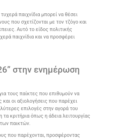
τυχερά παιχνίδια μπορεί να θέσει
ους που σχετίζονται με τον τζόγο και
πειες. Αυτό το είδος πολιτικής
χερά παιχνίδια και να προσφέρει
26” στην ενημέρωση
ια τους παίκτες που επιθυμούν να
 και οι αξιολογήσεις που παρέχει
λύτερες επιλογές στην αγορά του
η τα κριτήρια όπως η άδεια λειτουργίας
 των παικτών.
νους που παρέχονται, προσφέροντας