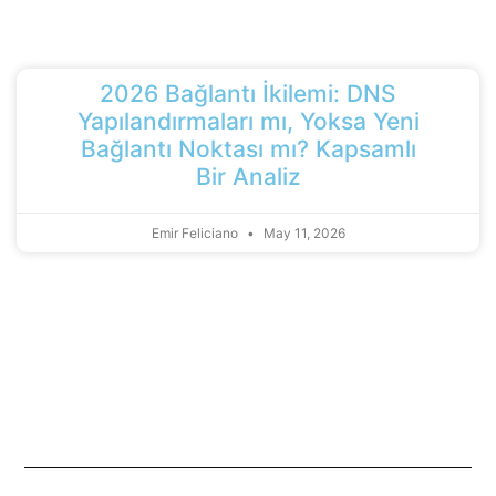
2026 Bağlantı İkilemi: DNS
Yapılandırmaları mı, Yoksa Yeni
Bağlantı Noktası mı? Kapsamlı
Bir Analiz
Emir Feliciano
May 11, 2026