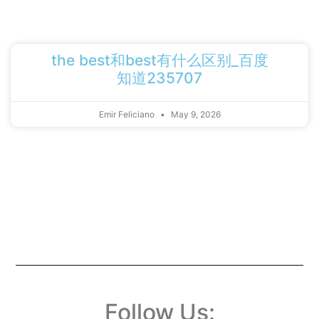
the best和best有什么区别_百度
知道235707
Emir Feliciano
May 9, 2026
Follow Us: