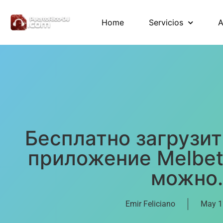
Home
Servicios
A
Бесплатно загрузи
приложение Melbet
можно.
Emir Feliciano
May 1