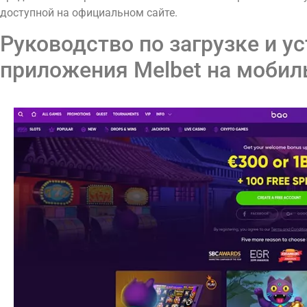
доступной на официальном сайте.
Руководство по загрузке и у
приложения Melbet на мобил