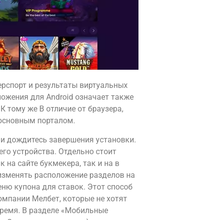
ерспорт и результаты виртуальных
ложения для Android означает также
К тому же В отличие от браузера,
 основным порталом.
 и дождитесь завершения установки.
го устройства. Отдельно стоит
 на сайте букмекера, так и на в
изменять расположение разделов на
ю купона для ставок. Этот способ
омпании Мелбет, которые не хотят
время. В разделе «Мобильные