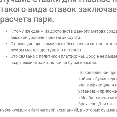
такого вида ставок заключае
расчета пари.
К тому же одним из достоинств данного метода созд
высокий уровень защиты аккаунта.
С помощью программного обеспечения можно ставить
любом месте с доступом в интернет.
Это связано с политикой платформы, Google не разм
азартными играми, включая букмекерские.
По завершении процесса станет д
букмекерской конторы, где можно пройти идентификацию 
начала установки приложения БК достаточно ввести запро
скачать» в мобильном браузере. Для этого нужно следить
беттинговой компанией, в которых букмекер объявляет а
Международная букмекерская компания Мелбет представ
которая начала свою работу в 2012 году. В год своего ос