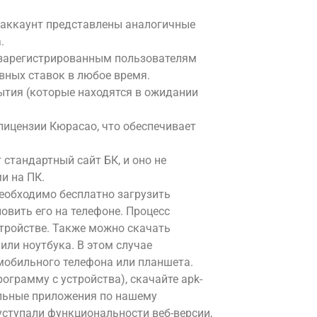
 аккаунт представлены аналогичные
.
 зарегистрированным пользователям
ных ставок в любое время.
тия (которые находятся в ожидании
лицензии Кюрасао, что обеспечивает
стандартный сайт БК, и оно не
и на ПК.
необходимо бесплатно загрузить
овить его на телефоне. Процесс
устройстве. Также можно скачать
ли ноутбука. В этом случае
мобильного телефона или планшета.
ограмму с устройства), скачайте apk-
ильные приложения по нашему
уступали функциональности веб-версии,