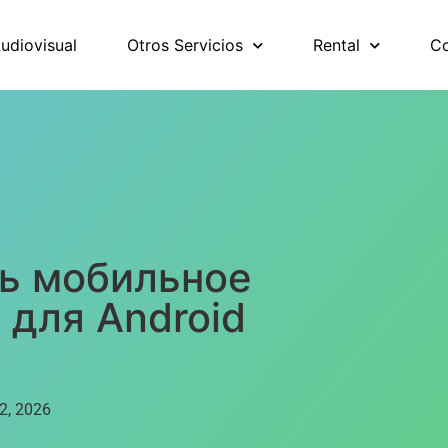
udiovisual
Otros Servicios
Rental
Co
ть мобильное
 для Android
2, 2026