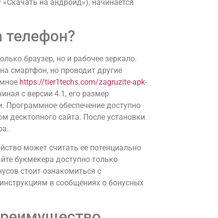
 «Скачать на андроид»), начинается
а телефон?
лько браузер, но и рабочее зеркало.
на смартфон, но проводит другие
ммное
https://tier1techs.com/zagruzite-apk-
ная с версии 4.1, его размер
ии. Программное обеспечение доступно
м десктопного сайта. После установки
ра.
ойство может считать ее потенциально
сайте букмекера доступно только
нусов стоит ознакомиться с
 инструкциям в сообщениях о бонусных
 преимущество