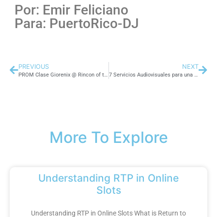
Por: Emir Feliciano
Para: PuertoRico-DJ
PREVIOUS
NEXT
PROM Clase Giorenix @ Rincon of the Seas
7 Servicios Audiovisuales para una Presentación Exitosa
More To Explore
Understanding RTP in Online
Slots
Understanding RTP in Online Slots What is Return to