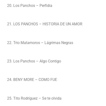
20. Los Panchos – Perfidia
21. LOS PANCHOS – HISTORIA DE UN AMOR
22. Trio Matamoros – Lágrimas Negras
23. Los Panchos – Algo Contigo
24. BENY MORE – COMO FUE
25. Tito Rodríguez – Se te olvida