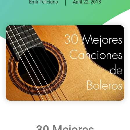
Emir Feliciano
April 22, 2018
30 Mejores